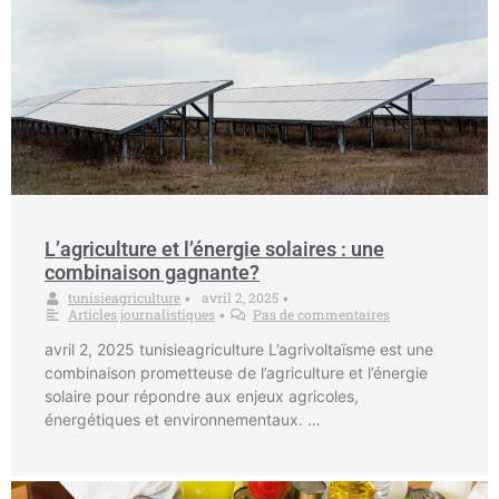
L’agriculture et l’énergie solaires : une
combinaison gagnante?
tunisieagriculture
avril 2, 2025
•
•
Articles journalistiques
Pas de commentaires
•
avril 2, 2025 tunisieagriculture L’agrivoltaïsme est une
combinaison prometteuse de l’agriculture et l’énergie
solaire pour répondre aux enjeux agricoles,
énergétiques et environnementaux. …