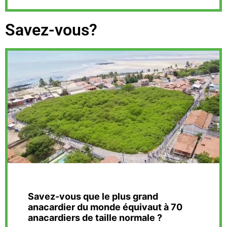
Savez-vous?
Savez-vous que le plus grand
anacardier du monde équivaut à 70
anacardiers de taille normale ?