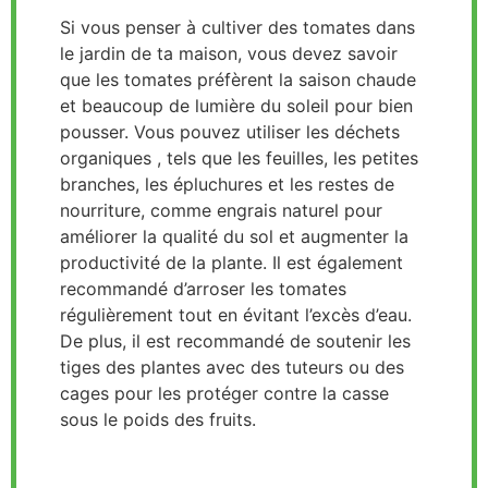
Si vous penser à cultiver des tomates dans
le jardin de ta maison, vous devez savoir
que les tomates préfèrent la saison chaude
et beaucoup de lumière du soleil pour bien
pousser. Vous pouvez utiliser les déchets
organiques , tels que les feuilles, les petites
branches, les épluchures et les restes de
nourriture, comme engrais naturel pour
améliorer la qualité du sol et augmenter la
productivité de la plante. Il est également
recommandé d’arroser les tomates
régulièrement tout en évitant l’excès d’eau.
De plus, il est recommandé de soutenir les
tiges des plantes avec des tuteurs ou des
cages pour les protéger contre la casse
sous le poids des fruits.