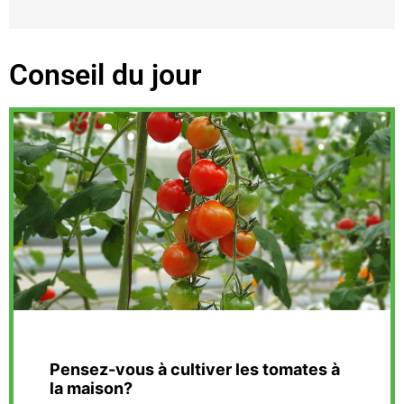
Conseil du jour
Pensez-vous à cultiver les tomates à
la maison?