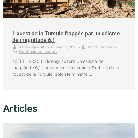
L’ouest de la Turquie frappée par un séisme
de magnitude 6,1
tunisieagriculture
août 11, 2025
Internationale
•
•
•
Pas de commentaires
août 11, 2025 tunisieagriculture Un séisme de
magnitude 6,1 est survenu dimanche à Sindirgi, dans
l’ouest de la Turquie. Selon le ministre …
Articles