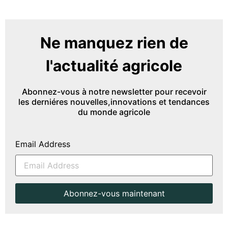
Ne manquez rien de
l'actualité agricole
Abonnez-vous à notre newsletter pour recevoir
les derniéres nouvelles,innovations et tendances
du monde agricole
Email Address