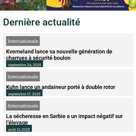
Dernière actualité
Internationale
Kverneland lance sa nouvelle génération de
charrues à sécurité boulon
septembre 24, 2025
Internationale
Kuhn lance un andaineur porté à double rotor
septembre 17, 2025
Internationale
La sécheresse en Serbie a un impact négatif sur
l’élevage
août 13, 2025