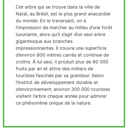
Cet arbre qui se trouve dans la ville de
Natal, au Brésil, est le plus grand anacardier
du monde. En le traversant, on a
l’impression de marcher au milieu d’une forêt
luxuriante, alors qu’il s’agit d’un seul arbre
gigantesque aux branches
impressionnantes. Il couvre une superficie
d’environ 800 mètres carrés et continue de
croître. À lui seul, il produit plus de 60 000
fruits par an et attire des milliers de
touristes fascinés par sa grandeur. Selon
l’Institut de développement durable et
d’environnement, environ 300 000 touristes
visitent l’arbre chaque année pour admirer
ce phénomène unique de la nature.