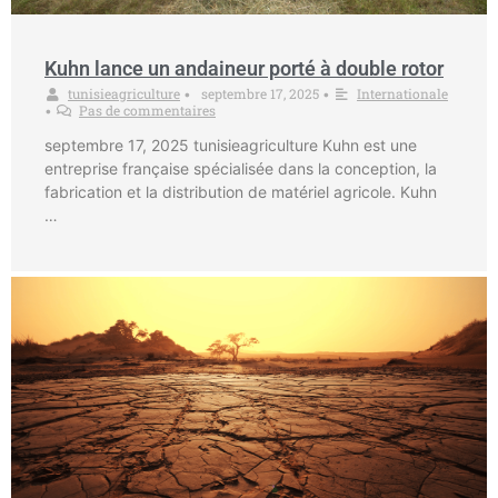
Kuhn lance un andaineur porté à double rotor
tunisieagriculture
septembre 17, 2025
Internationale
•
•
Pas de commentaires
•
septembre 17, 2025 tunisieagriculture Kuhn est une
entreprise française spécialisée dans la conception, la
fabrication et la distribution de matériel agricole. Kuhn
…