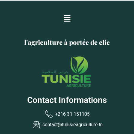
l'agriculture à portée de clic
Contact Informations
+216 31 151105
contact@tunisieagriculture.tn