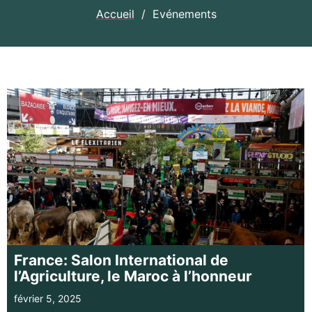
Accueil
/
Evénements
France: Salon International de
l’Agriculture, le Maroc à l’honneur
février 5, 2025