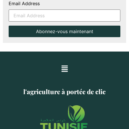
Email Address
l'agriculture à portée de clic