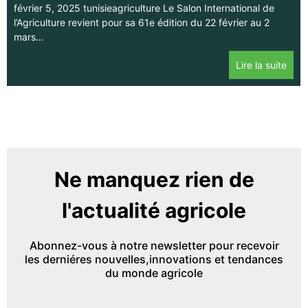
février 5, 2025 tunisieagriculture Le Salon International de
l’Agriculture revient pour sa 61e édition du 22 février au 2
mars…
Lire la suite
Ne manquez rien de
l'actualité agricole
Abonnez-vous à notre newsletter pour recevoir
les derniéres nouvelles,innovations et tendances
du monde agricole