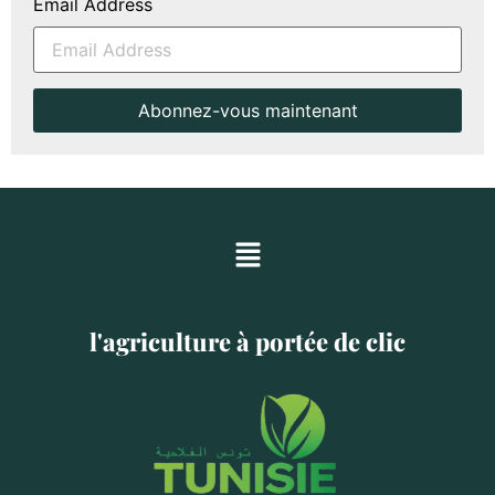
Email Address
l'agriculture à portée de clic