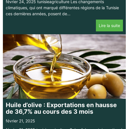
février 24, 2025 tunisieagriculture Les changements
climatiques, qui ont marqué différentes régions de la Tunisie
ces dernières années, posent de…
Lire la suite
Huile d’olive : Exportations en hausse
de 36,7% au cours des 3 mois
février 21, 2025