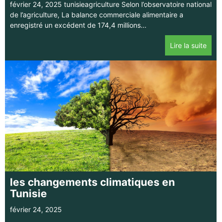
février 24, 2025 tunisieagriculture Selon l’observatoire national
de l’agriculture, La balance commerciale alimentaire a
enregistré un excédent de 174,4 millions…
Lire la suite
les changements climatiques en
Tunisie
février 24, 2025