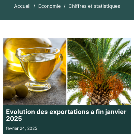
Accueil
/
Economie
/
Chiffres et statistiques
Evolution des exportations a fin janvier
2025
février 24, 2025