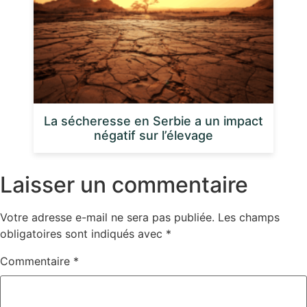
La sécheresse en Serbie a un impact
négatif sur l’élevage
Laisser un commentaire
Votre adresse e-mail ne sera pas publiée.
Les champs
obligatoires sont indiqués avec
*
Commentaire
*