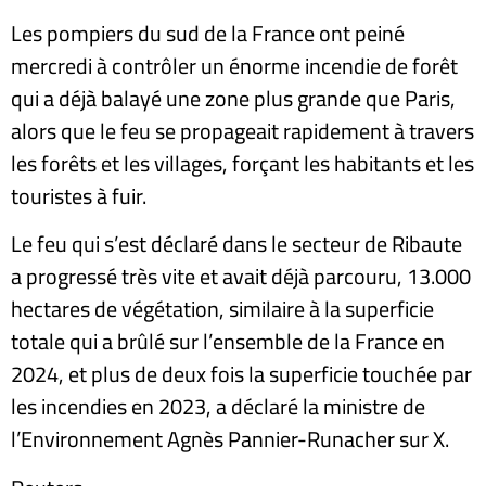
Les pompiers du sud de la France ont peiné
mercredi à contrôler un énorme incendie de forêt
qui a déjà balayé une zone plus grande que Paris,
alors que le feu se propageait rapidement à travers
les forêts et les villages, forçant les habitants et les
touristes à fuir.
Le feu qui s’est déclaré dans le secteur de Ribaute
a progressé très vite et avait déjà parcouru, 13.000
hectares de végétation, similaire à la superficie
totale qui a brûlé sur l’ensemble de la France en
2024, et plus de deux fois la superficie touchée par
les incendies en 2023, a déclaré la ministre de
l’Environnement Agnès Pannier-Runacher sur X.