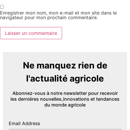
Enregistrer mon nom, mon e-mail et mon site dans le
navigateur pour mon prochain commentaire.
Ne manquez rien de
l'actualité agricole
Abonnez-vous à notre newsletter pour recevoir
les derniéres nouvelles,innovations et tendances
du monde agricole
Email Address