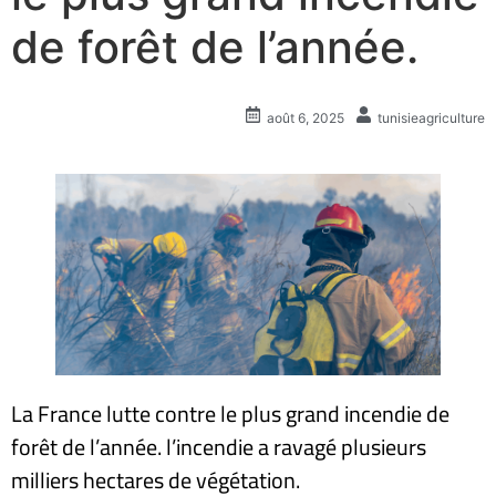
de forêt de l’année.
août 6, 2025
tunisieagriculture
La France lutte contre le plus grand incendie de
forêt de l’année. l’incendie a ravagé plusieurs
milliers hectares de végétation.