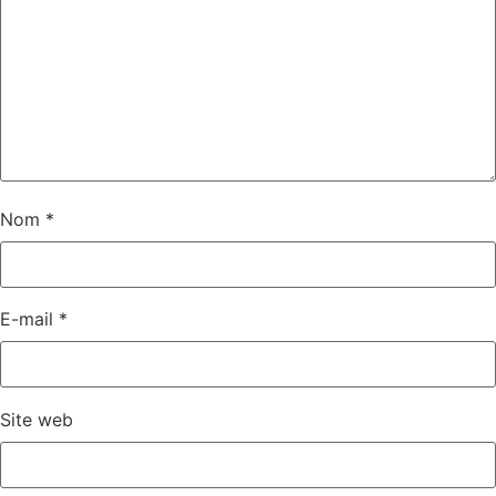
Nom
*
E-mail
*
Site web