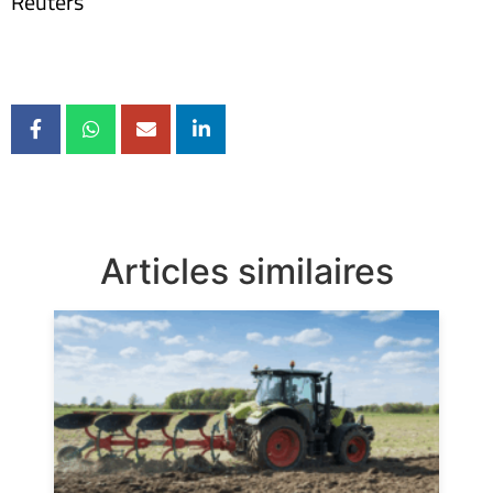
Reuters
Articles similaires