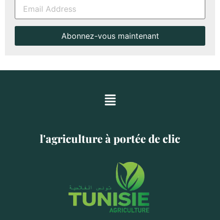
l'agriculture à portée de clic