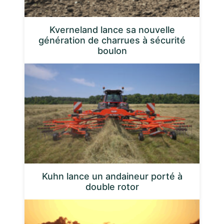
Kverneland lance sa nouvelle
génération de charrues à sécurité
boulon
Kuhn lance un andaineur porté à
double rotor