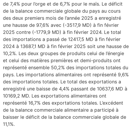
de 7,4% pour l’orge et de 6,7% pour le maïs. Le déficit
de la balance commerciale globale du pays au cours
des deux premiers mois de l’année 2025 a enregistré
une hausse de 97,6% avec (-3517,9 MD) à fin février
2025 contre (-1779,9 MD) à fin février 2024. Le total
des importations a passé de 12417,5 MD à fin février
2024 à 13687,1 MD à fin février 2025 soit une hausse de
10,2%. Les deux groupes de produits celui de l’énergie
et celui des matières premières et demi-produits ont
représenté ensemble 50,2% des importations totales du
pays. Les importations alimentaires ont représenté 9,6%
des importations totales. Le total des exportations a
enregistré une baisse de 4,4% passant de 10637,6 MD à
10169,2 MD. Les exportations alimentaires ont
représenté 16,7% des exportations totales. L’excédent
de la balance commerciale alimentaire a participé à
baisser le déficit de la balance commerciale globale de
11,1%.