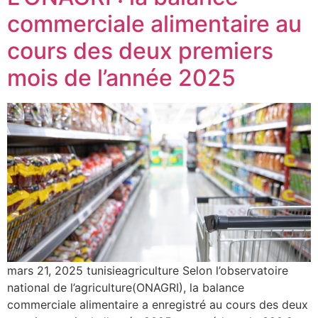
commerciale alimentaire au
cours des deux premiers
mois de l’année 2025
mars 21, 2025 tunisieagriculture Selon l’observatoire
national de l’agriculture(ONAGRI), la balance
commerciale alimentaire a enregistré au cours des deux