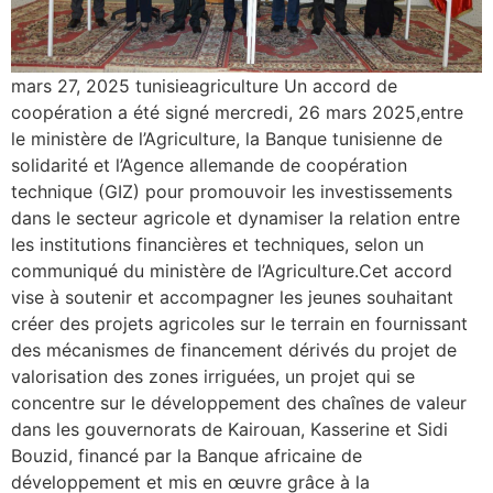
mars 27, 2025 tunisieagriculture Un accord de
coopération a été signé mercredi, 26 mars 2025,entre
le ministère de l’Agriculture, la Banque tunisienne de
solidarité et l’Agence allemande de coopération
technique (GIZ) pour promouvoir les investissements
dans le secteur agricole et dynamiser la relation entre
les institutions financières et techniques, selon un
communiqué du ministère de l’Agriculture.Cet accord
vise à soutenir et accompagner les jeunes souhaitant
créer des projets agricoles sur le terrain en fournissant
des mécanismes de financement dérivés du projet de
valorisation des zones irriguées, un projet qui se
concentre sur le développement des chaînes de valeur
dans les gouvernorats de Kairouan, Kasserine et Sidi
Bouzid, financé par la Banque africaine de
développement et mis en œuvre grâce à la