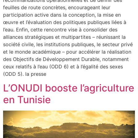
recommandations opérationnelles et de définir des
feuilles de route concrètes, encourageant leur
participation active dans la conception, la mise en
œuvre et l’évaluation des politiques publiques liées à
l’eau. Enfin, cette rencontre vise à consolider des
alliances stratégiques et multipartites – réunissant la
société civile, les institutions publiques, le secteur privé
et le monde académique – pour accélérer la réalisation
des Objectifs de Développement Durable, notamment
ceux relatifs à l’eau (ODD 6) et à l’égalité des sexes
(ODD 5). la presse
L’ONUDI booste l’agriculture
en Tunisie