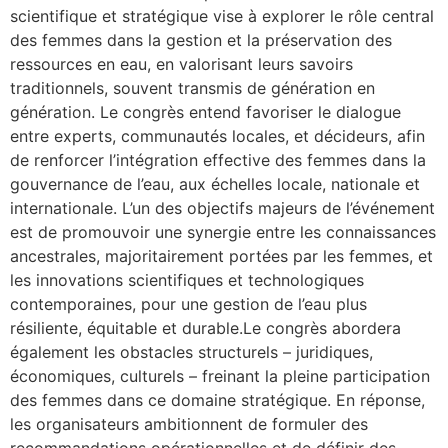
scientifique et stratégique vise à explorer le rôle central
des femmes dans la gestion et la préservation des
ressources en eau, en valorisant leurs savoirs
traditionnels, souvent transmis de génération en
génération. Le congrès entend favoriser le dialogue
entre experts, communautés locales, et décideurs, afin
de renforcer l’intégration effective des femmes dans la
gouvernance de l’eau, aux échelles locale, nationale et
internationale. L’un des objectifs majeurs de l’événement
est de promouvoir une synergie entre les connaissances
ancestrales, majoritairement portées par les femmes, et
les innovations scientifiques et technologiques
contemporaines, pour une gestion de l’eau plus
résiliente, équitable et durable.Le congrès abordera
également les obstacles structurels – juridiques,
économiques, culturels – freinant la pleine participation
des femmes dans ce domaine stratégique. En réponse,
les organisateurs ambitionnent de formuler des