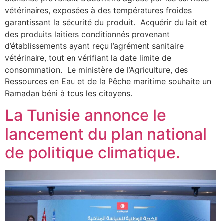
vétérinaires, exposées à des températures froides
garantissant la sécurité du produit. Acquérir du lait et
des produits laitiers conditionnés provenant
d’établissements ayant reçu l’agrément sanitaire
vétérinaire, tout en vérifiant la date limite de
consommation. Le ministère de l’Agriculture, des
Ressources en Eau et de la Pêche maritime souhaite un
Ramadan béni à tous les citoyens.
La Tunisie annonce le
lancement du plan national
de politique climatique.