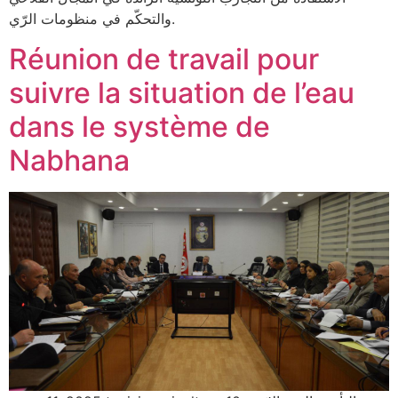
والتحكّم في منظومات الرّي.
Réunion de travail pour
suivre la situation de l’eau
dans le système de
Nabhana