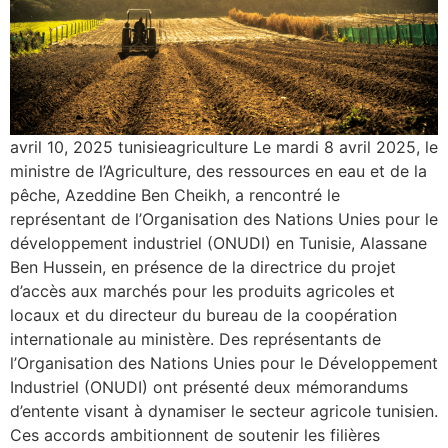
avril 10, 2025 tunisieagriculture Le mardi 8 avril 2025, le
ministre de l’Agriculture, des ressources en eau et de la
pêche, Azeddine Ben Cheikh, a rencontré le
représentant de l’Organisation des Nations Unies pour le
développement industriel (ONUDI) en Tunisie, Alassane
Ben Hussein, en présence de la directrice du projet
d’accès aux marchés pour les produits agricoles et
locaux et du directeur du bureau de la coopération
internationale au ministère. Des représentants de
l’Organisation des Nations Unies pour le Développement
Industriel (ONUDI) ont présenté deux mémorandums
d’entente visant à dynamiser le secteur agricole tunisien.
Ces accords ambitionnent de soutenir les filières