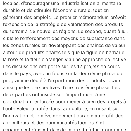
locales, d’encourager une industrialisation alimentaire
durable et de stimuler l’économie rurale, tout en
générant des emplois. Le premier mémorandum prévoit
l’extension de la stratégie de valorisation des produits
du terroir à six nouvelles régions. Le second, quant à lui,
cible le renforcement des moyens de subsistance dans
les zones rurales en développant des chaînes de valeur
autour de produits phares tels que la figue de barbarie,
la rose et la fleur d’oranger, via une approche collective.
Les discussions ont porté sur les 12 projets en cours
dans le pays, avec un focus sur la deuxième phase du
programme dédié à l’exportation des produits locaux
ainsi que les perspectives d’une troisième phase. Les
deux parties ont insisté sur l’importance d’une
coordination renforcée pour mener à bien des projets à
haute valeur ajoutée dans l’agriculture, en misant sur
l’innovation et le développement durable au profit des
agriculteurs et des communautés locales. Cet
engagement s’inscrit dans le cadre du futur programme