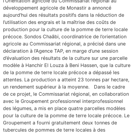
l’Orientation agricole du Commissariat régional au
développement agricole de Monastir a annoncé
aujourd’hui des résultats positifs dans la réduction de
l’utilisation des engrais et la maîtrise des coûts de
production pour la culture de la pomme de terre locale
précoce. Sondos Chaâbi, coordinatrice de l’orientation
agricole au Commissariat régional, a précisé dans une
déclaration à l’Agence TAP, en marge d’une session
d’évaluation des résultats de la culture sur une parcelle
modèle à Hanchir El Louza à Beni Hassen, que la culture
de la pomme de terre locale précoce a dépassé les
attentes. La production a atteint 23 tonnes par hectare,
un rendement supérieur à la moyenne. Dans le cadre
de ce projet, le Commissariat régional, en collaboration
avec le Groupement professionnel interprofessionnel
des légumes, a mis en place quatre parcelles modèles
pour la culture de la pomme de terre locale précoce. Le
Groupement a fourni gratuitement deux tonnes de
tubercules de pommes de terre locales à des