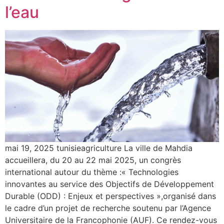
l’eau
mai 19, 2025 tunisieagriculture La ville de Mahdia
accueillera, du 20 au 22 mai 2025, un congrès
international autour du thème :« Technologies
innovantes au service des Objectifs de Développement
Durable (ODD) : Enjeux et perspectives »,organisé dans
le cadre d’un projet de recherche soutenu par l’Agence
Universitaire de la Francophonie (AUF). Ce rendez-vous