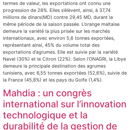
termes de valeur, les exportations ont connu une
progression de 28%. Elles s’élèvent, ainsi, à 37,74
millions de dinars(MD) contre 29,45 MD, durant la
même période de la saison passée. L’orange maltaise
demeure la variété la plus prisée sur les marchés
internationaux, avec environ 5,6 tonnes exportées,
représentant ainsi, 45% du volume total des
exportations d’agrumes. Elle est suivie par la variété
Navel (30%) et le Citron (22%). Selon l’ONAGRI, la Libye
demeure la principale destination des agrumes
tunisiens, avec 6,55 tonnes exportées (52,6%), suivie de
la France (45,8%) et les pays du Golfe (1,4%).
Mahdia : un congrès
international sur l’innovation
technologique et la
durabilité de la gestion de