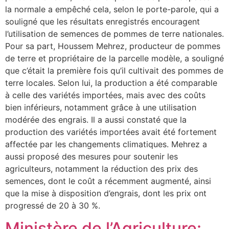
la normale a empêché cela, selon le porte-parole, qui a
souligné que les résultats enregistrés encouragent
l’utilisation de semences de pommes de terre nationales.
Pour sa part, Houssem Mehrez, producteur de pommes
de terre et propriétaire de la parcelle modèle, a souligné
que c’était la première fois qu’il cultivait des pommes de
terre locales. Selon lui, la production a été comparable
à celle des variétés importées, mais avec des coûts
bien inférieurs, notamment grâce à une utilisation
modérée des engrais. Il a aussi constaté que la
production des variétés importées avait été fortement
affectée par les changements climatiques. Mehrez a
aussi proposé des mesures pour soutenir les
agriculteurs, notamment la réduction des prix des
semences, dont le coût a récemment augmenté, ainsi
que la mise à disposition d’engrais, dont les prix ont
progressé de 20 à 30 %.
Ministère de l’Agriculture: