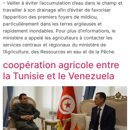
– Veiller à éviter l’accumulation d’eau dans le champ et
travailler à son drainage afin d’éviter de favoriser
l’apparition des premiers foyers de mildiou,
particulièrement dans les terres argileuses et
rapidement inondables. Pour plus d’informations, le
ministère a appelé les agriculteurs à contacter les
services centraux et régionaux du ministère de
l’Agriculture, des Ressources en eau et de la Pêche.
coopération agricole entre
la Tunisie et le Venezuela