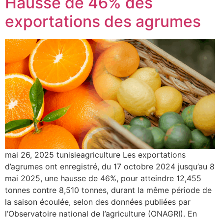
Hausse de 46% des
exportations des agrumes
mai 26, 2025 tunisieagriculture Les exportations
d’agrumes ont enregistré, du 17 octobre 2024 jusqu’au 8
mai 2025, une hausse de 46%, pour atteindre 12,455
tonnes contre 8,510 tonnes, durant la même période de
la saison écoulée, selon des données publiées par
l’Observatoire national de l’agriculture (ONAGRI). En