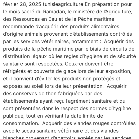
février 28, 2025 tunisieagriculture En préparation pour
le mois sacré du Ramadan, le ministère de l’Agriculture,
des Ressources en Eau et de la Pêche maritime
recommande d’acquérir des produits alimentaires
d’origine animale provenant d’établissements contrôlés
par les services vétérinaires, notamment : Acquérir des
produits de la pêche maritime par le biais de circuits de
distribution légaux où les règles d’hygiène et de sécurité
sanitaire sont respectées. Ceux-ci doivent être
réfrigérés et couverts de glace lors de leur exposition,
et il convient d’éviter les produits non protégés et
exposés au soleil lors de leur présentation. Acquérir
des conserves de thon fabriquées par des
établissements ayant reçu l’agrément sanitaire et qui
sont présentées dans le respect des normes d’hygiène
publique, tout en vérifiant la date limite de
consommation. Acquérir des viandes rouges contrôlées
avec le sceau sanitaire vétérinaire et des viandes
blanches provenant d’abattoirs agréés par les services