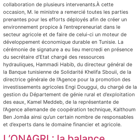
collaboration de plusieurs intervenants.À cette
occasion, M. le ministre a remercié toutes les parties
prenantes pour les efforts déployés afin de créer un
environnement propice à l’entrepreneuriat dans le
secteur agricole et de faire de celui-ci un moteur de
développement économique durable en Tunisie. La
cérémonie de signature a eu lieu mercredi en présence
du secrétaire d’Etat chargé des ressources
hydrauliques, Hammadi Habib, du directeur général de
la Banque tunisienne de Solidarité Khelifa Sbouii, de la
directrice générale de l’Agence pour la promotion des
investissements agricoles Engi Douggui, du chargé de la
gestion du Département de génie rural et d’exploitation
des eaux, Kamel Meddeb, de la représentante de
l’Agence allemande de coopération technique, Kalthoum
Ben Jomâa ainsi qu’un certain nombre de responsables
et d’experts dans le domaine financier et agricole.
L’ONAGRI : la balance