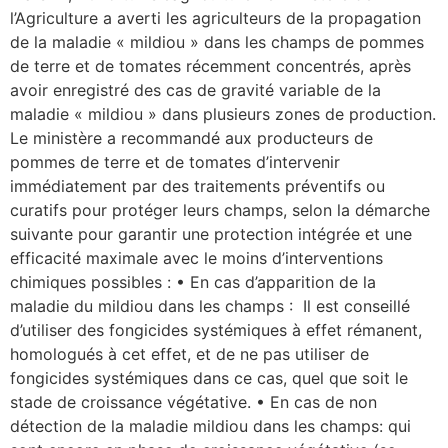
l’Agriculture a averti les agriculteurs de la propagation
de la maladie « mildiou » dans les champs de pommes
de terre et de tomates récemment concentrés, après
avoir enregistré des cas de gravité variable de la
maladie « mildiou » dans plusieurs zones de production.
Le ministère a recommandé aux producteurs de
pommes de terre et de tomates d’intervenir
immédiatement par des traitements préventifs ou
curatifs pour protéger leurs champs, selon la démarche
suivante pour garantir une protection intégrée et une
efficacité maximale avec le moins d’interventions
chimiques possibles : • En cas d’apparition de la
maladie du mildiou dans les champs : Il est conseillé
d’utiliser des fongicides systémiques à effet rémanent,
homologués à cet effet, et de ne pas utiliser de
fongicides systémiques dans ce cas, quel que soit le
stade de croissance végétative. • En cas de non
détection de la maladie mildiou dans les champs: qui