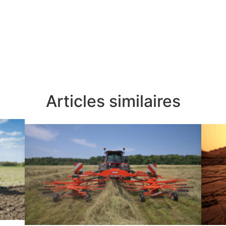
Articles similaires