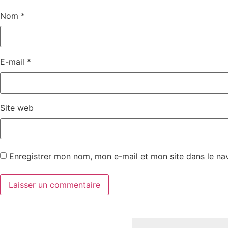
Nom
*
E-mail
*
Site web
Enregistrer mon nom, mon e-mail et mon site dans le n