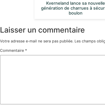
Kverneland lance sa nouvelle
génération de charrues à sécur
boulon
Laisser un commentaire
Votre adresse e-mail ne sera pas publiée.
Les champs oblig
Commentaire
*