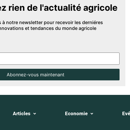
rien de l'actualité agricole
 notre newsletter pour recevoir les derniéres
innovations et tendances du monde agricole
Articles
Economie
Ev