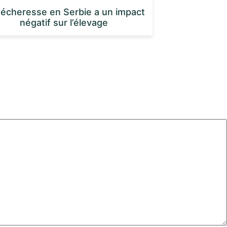
sécheresse en Serbie a un impact
négatif sur l’élevage