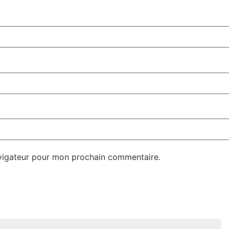
avigateur pour mon prochain commentaire.