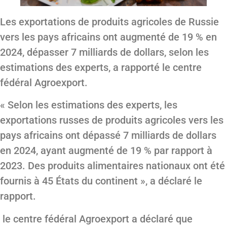
Les exportations de produits agricoles de Russie
vers les pays africains ont augmenté de 19 % en
2024, dépasser 7 milliards de dollars, selon les
estimations des experts, a rapporté le centre
fédéral Agroexport.
« Selon les estimations des experts, les
exportations russes de produits agricoles vers les
pays africains ont dépassé 7 milliards de dollars
en 2024, ayant augmenté de 19 % par rapport à
2023. Des produits alimentaires nationaux ont été
fournis à 45 États du continent », a déclaré le
rapport.
le centre fédéral Agroexport a déclaré que