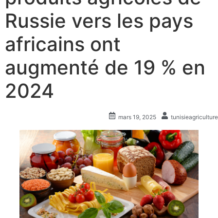
Russie vers les pays
africains ont
augmenté de 19 % en
2024
mars 19, 2025
tunisieagriculture