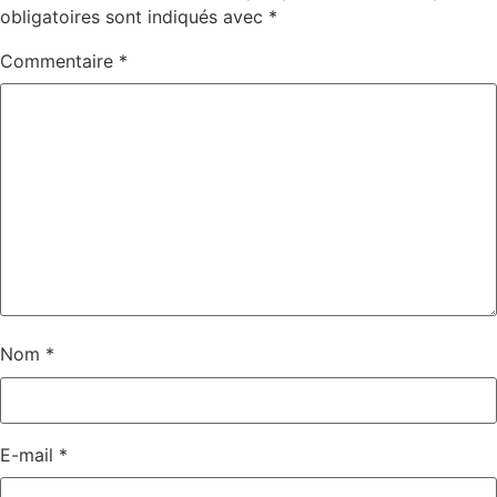
obligatoires sont indiqués avec
*
Commentaire
*
Nom
*
E-mail
*