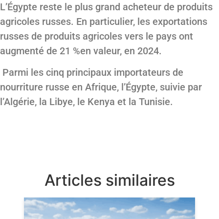
L’Égypte reste le plus grand acheteur de produits
agricoles russes. En particulier, les exportations
russes de produits agricoles vers le pays ont
augmenté de 21 %en valeur, en 2024.
Parmi les cinq principaux importateurs de
nourriture russe en Afrique, l’Égypte, suivie par
l’Algérie, la Libye, le Kenya et la Tunisie.
Articles similaires