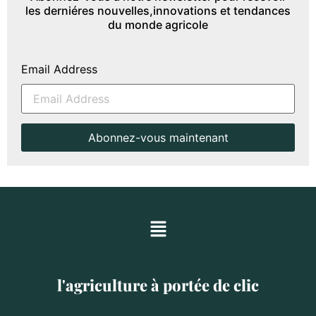
les derniéres nouvelles,innovations et tendances
du monde agricole
Email Address
l'agriculture à portée de clic