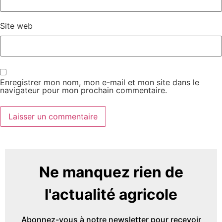
Site web
Enregistrer mon nom, mon e-mail et mon site dans le
navigateur pour mon prochain commentaire.
Ne manquez rien de
l'actualité agricole
Abonnez-vous à notre newsletter pour recevoir