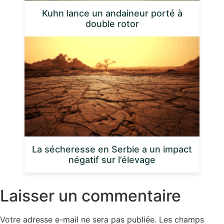
Kuhn lance un andaineur porté à
double rotor
La sécheresse en Serbie a un impact
négatif sur l’élevage
Laisser un commentaire
Votre adresse e-mail ne sera pas publiée.
Les champs