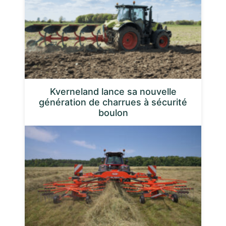
Kverneland lance sa nouvelle
génération de charrues à sécurité
boulon