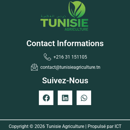
Contact Informations
+216 31 151105
contact@tunisieagriculture.tn
Suivez-Nous
Copyright © 2026 Tunisie Agriculture | Propulsé par
ICT