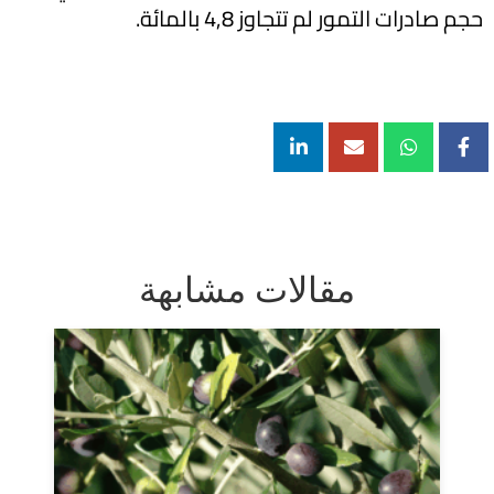
حجم صادرات التمور لم تتجاوز 4,8 بالمائة.
مقالات مشابهة