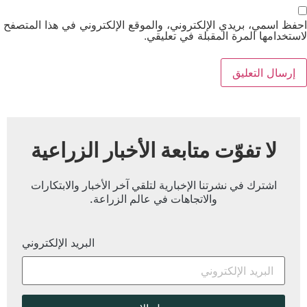
احفظ اسمي، بريدي الإلكتروني، والموقع الإلكتروني في هذا المتصفح
لاستخدامها المرة المقبلة في تعليقي.
لا تفوّت متابعة الأخبار الزراعية
اشترك في نشرتنا الإخبارية لتلقي آخر الأخبار والابتكارات
والاتجاهات في عالم الزراعة.
البريد الإلكتروني