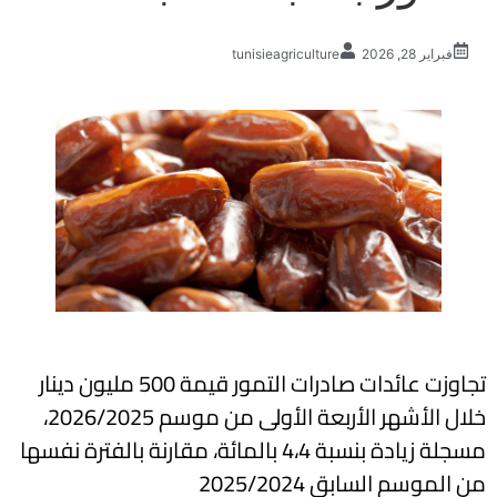
فبراير 28, 2026
tunisieagriculture
تجاوزت عائدات صادرات التمور قيمة 500 مليون دينار
خلال الأشهر الأربعة الأولى من موسم 2026/2025،
مسجلة زيادة بنسبة 4،4 بالمائة، مقارنة بالفترة نفسها
من الموسم السابق 2025/2024