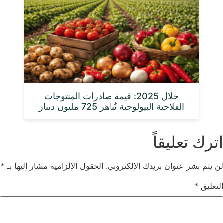
خلال 2025: قيمة صادرات المنتوجات
الفلاحية البيولوجية تُناهز 725 مليون دينار
اترك تعليقاً
لن يتم نشر عنوان بريدك الإلكتروني.
الحقول الإلزامية مشار إليها بـ
*
التعليق
*