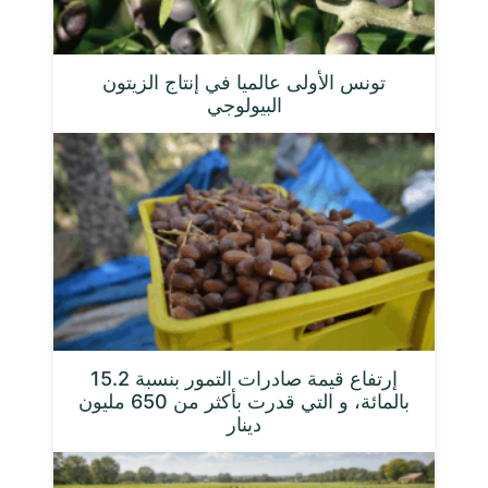
تونس الأولى عالميا في إنتاج الزيتون
البيولوجي
إرتفاع قيمة صادرات التمور بنسبة 15.2
بالمائة، و التي قدرت بأكثر من 650 مليون
دينار