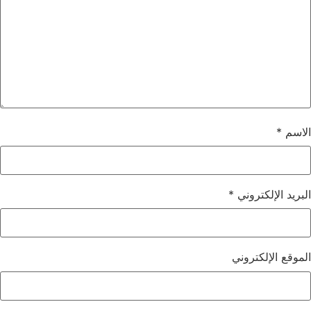
الاسم
*
البريد الإلكتروني
*
الموقع الإلكتروني