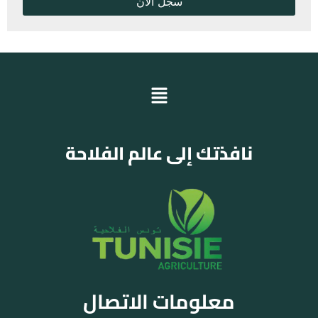
نافذتك إلى عالم الفلاحة
معلومات الاتصال