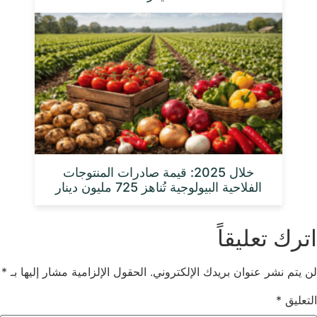
خلال 2025: قيمة صادرات المنتوجات
الفلاحية البيولوجية تُناهز 725 مليون دينار
اترك تعليقاً
لن يتم نشر عنوان بريدك الإلكتروني.
الحقول الإلزامية مشار إليها بـ
*
التعليق
*