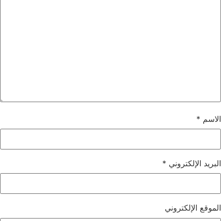
الاسم
*
البريد الإلكتروني
*
الموقع الإلكتروني