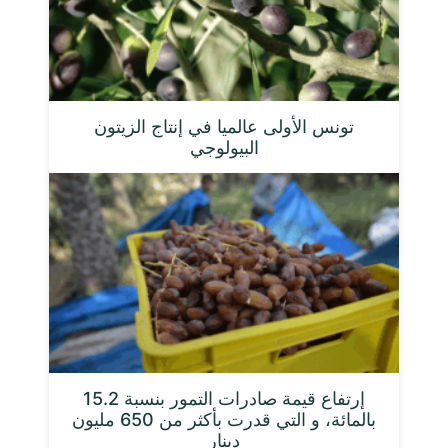
تونس الأولى عالميا في إنتاج الزيتون
البيولوجي
إرتفاع قيمة صادرات التمور بنسبة 15.2
بالمائة، و التي قدرت بأكثر من 650 مليون
دينار