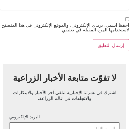
احفظ اسمي، بريدي الإلكتروني، والموقع الإلكتروني في هذا المتصفح
لاستخدامها المرة المقبلة في تعليقي.
لا تفوّت متابعة الأخبار الزراعية
اشترك في نشرتنا الإخبارية لتلقي آخر الأخبار والابتكارات
والاتجاهات في عالم الزراعة.
البريد الإلكتروني