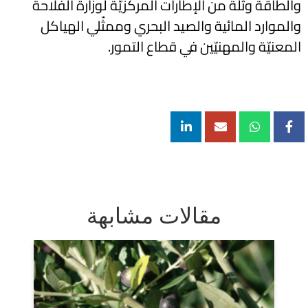
والطاقة وثلة من الإطارات المركزيّة لوزارة الفلاحة
والموارد المائية والصيد البحري وممثّلي الهياكل
المعنيّة والمهنيّين في قطاع التمور.
مقالات مشابهة