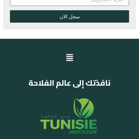
نافذتك إلى عالم الفلاحة