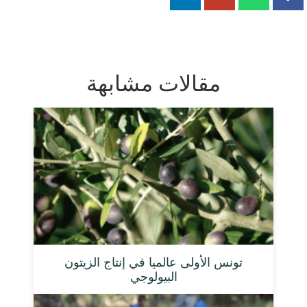
مقالات مشابهة
تونس الأولى عالميا في إنتاج الزيتون
البيولوجي