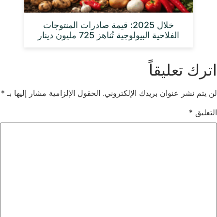
خلال 2025: قيمة صادرات المنتوجات
الفلاحية البيولوجية تُناهز 725 مليون دينار
اترك تعليقاً
لن يتم نشر عنوان بريدك الإلكتروني.
الحقول الإلزامية مشار إليها بـ
*
التعليق
*