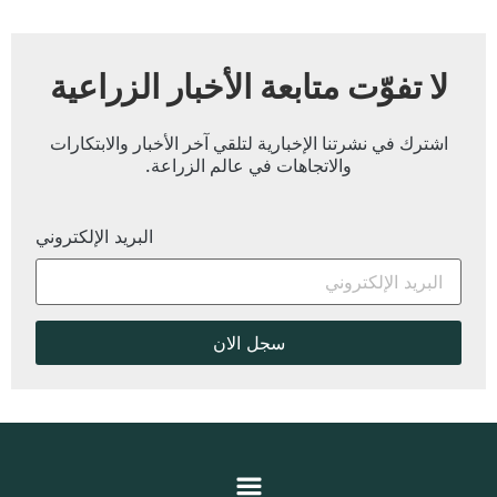
لا تفوّت متابعة الأخبار الزراعية
اشترك في نشرتنا الإخبارية لتلقي آخر الأخبار والابتكارات
والاتجاهات في عالم الزراعة.
البريد الإلكتروني