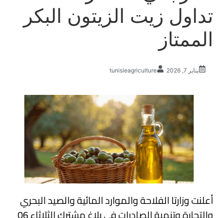
تداول زيت الزيتون البكر
الممتاز
يناير 7, 2026
tunisieagriculture
أعلنت وزارتا الفلاحة والموارد المائية والصيد البحري
والتجارة وتنمية الصادرات في بلاغ مشترك الثلاثاء 06