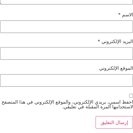
الاسم
*
البريد الإلكتروني
*
الموقع الإلكتروني
احفظ اسمي، بريدي الإلكتروني، والموقع الإلكتروني في هذا المتصفح
لاستخدامها المرة المقبلة في تعليقي.