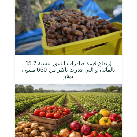
إرتفاع قيمة صادرات التمور بنسبة 15.2
بالمائة، و التي قدرت بأكثر من 650 مليون
دينار