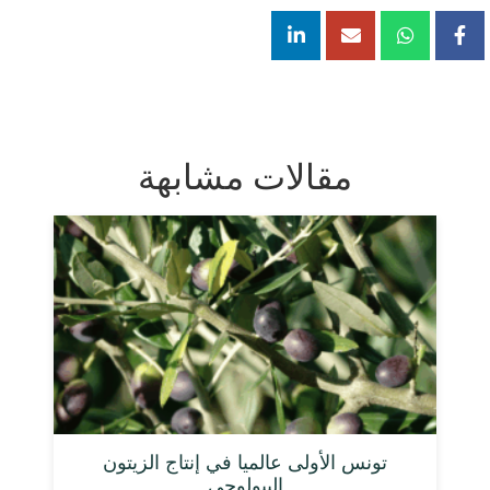
مقالات مشابهة
تونس الأولى عالميا في إنتاج الزيتون
البيولوجي