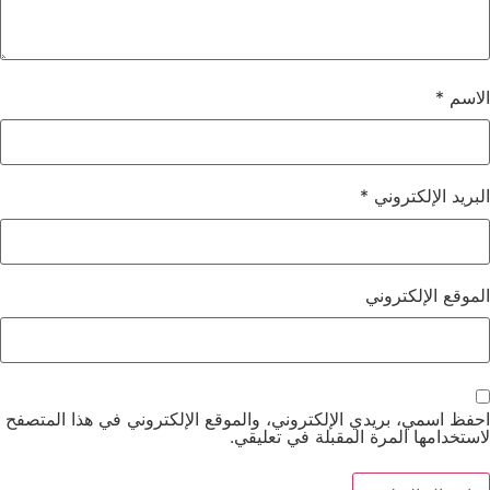
الاسم
*
البريد الإلكتروني
*
الموقع الإلكتروني
احفظ اسمي، بريدي الإلكتروني، والموقع الإلكتروني في هذا المتصفح
لاستخدامها المرة المقبلة في تعليقي.