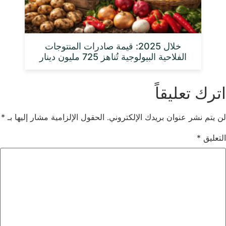
خلال 2025: قيمة صادرات المنتوجات
الفلاحية البيولوجية تُناهز 725 مليون دينار
اترك تعليقاً
لن يتم نشر عنوان بريدك الإلكتروني.
الحقول الإلزامية مشار إليها بـ
*
التعليق
*