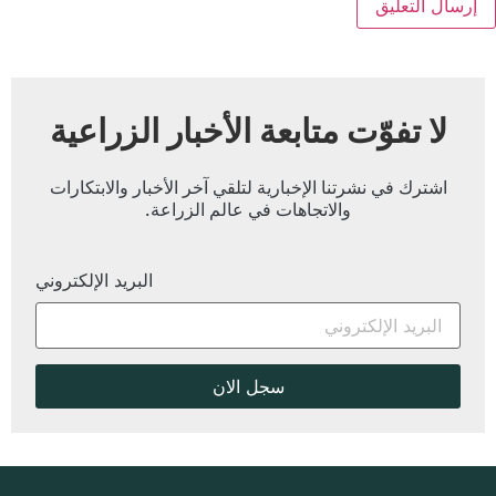
لا تفوّت متابعة الأخبار الزراعية
اشترك في نشرتنا الإخبارية لتلقي آخر الأخبار والابتكارات
والاتجاهات في عالم الزراعة.
البريد الإلكتروني