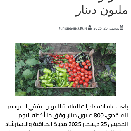
مليون دينار
ديسمبر 25, 2025
tunisieagriculture
بلغت عائدات صادرات الفلاحة البيولوجية في الموسم
المنقضي، 800 مليون دينار، وفق ما أكدته اليوم
الخميس 25 ديسمبر 2025 مديرة المراقبة والاسترشاد