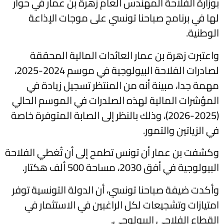
بوزارة الفلاحة المهندس العام زهرة بن عمار في حوار
لها في برنامج صباحنا تونسي على موجات الإذاعة
الوطنية.
واعتبرت زهرة بن عمار العائدات المالية المحققة
لصادرات الفلاحة البيولوجية في موسم 2024-2025،
مهمة جدا، مبينة أنه من المنتظر تسجيل زيادة في
المؤشرات المالية لهذه الصلدرات في الموسم الحالي
(2025-2026)، وذلك بالنظر إلى الصابة المتوفرة خاصة
في الزياتين والتمور.
وكشفت بن عمار أن تونس تطمح إلى أن تُغطي الفلاحة
البيولوجية في أفق 2030، مساحة 500 ألف هكتار.
وأكدت ضيفة صباحنا تونسي، أن الدولة التونسية توفر
امتيازات وتشجيعات لكل الراغبين في الاستثمار في
القطاع الفلاحي البيولوجي.