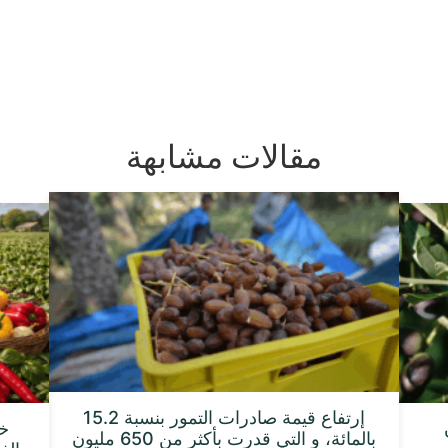
مقالات مشابهة
إرتفاع قيمة صادرات التمور بنسبة 15.2
بالمائة، و التي قدرت بأكثر من 650 مليون