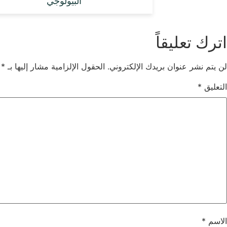
البيولوجي
اترك تعليقاً
لن يتم نشر عنوان بريدك الإلكتروني.
الحقول الإلزامية مشار إليها بـ
*
التعليق
*
الاسم
*