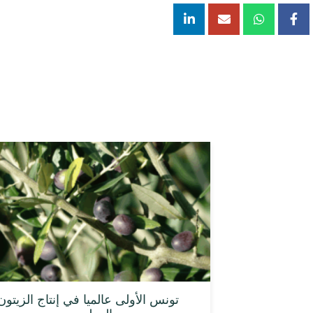
تونس الأولى عالميا في إنتاج الزيتون