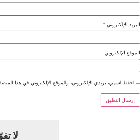
البريد الإلكتروني
*
الموقع الإلكتروني
احفظ اسمي، بريدي الإلكتروني، والموقع الإلكتروني في هذا المتصفح
لا تفو