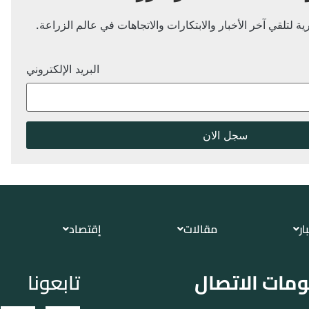
ة لتلقي آخر الأخبار والابتكارات والاتجاهات في عالم الزراعة.
البريد الإلكتروني
ار
مقالات
إقتصاد
مات الاتصال
تابعونا