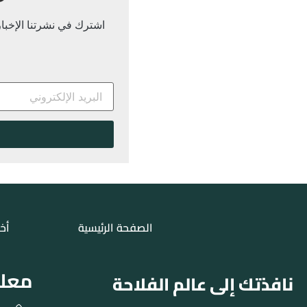
اشترك في نشرتنا الإخباري
الصفحة الرئيسية
أخب
معلو
نافذتك إلى عالم الفلاحة