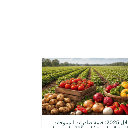
خلال 2025: قيمة صادرات المنتوجات