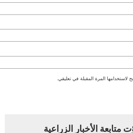
 لاستخدامها المرة المقبلة في تعليقي.
ّت متابعة الأخبار الزراعية