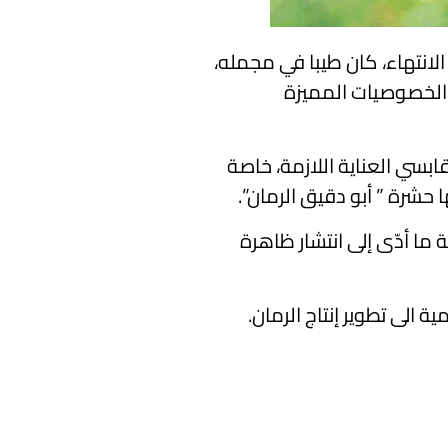
لانتهاء، كان طيبا في مجمله،
ك بفضل الخصوصيات المميزة
قابسي العناية اللازمة، خاصة
 حشرة ” أبو دقيق الرمان”.
 ما أدّى إلى انتشار ظاهرة
ة الى تطوير إنتاج الرمان.