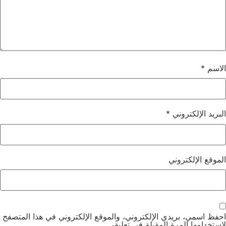
الاسم
*
البريد الإلكتروني
*
الموقع الإلكتروني
احفظ اسمي، بريدي الإلكتروني، والموقع الإلكتروني في هذا المتصفح
لاستخدامها المرة المقبلة في تعليقي.