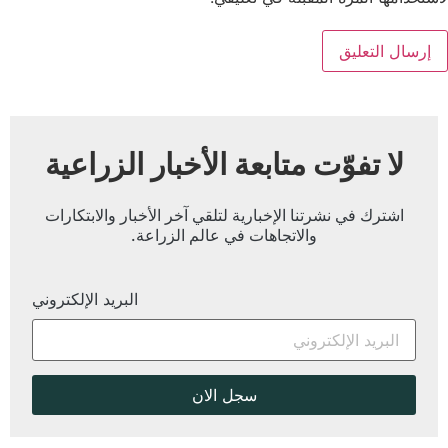
لا تفوّت متابعة الأخبار الزراعية
اشترك في نشرتنا الإخبارية لتلقي آخر الأخبار والابتكارات
والاتجاهات في عالم الزراعة.
البريد الإلكتروني