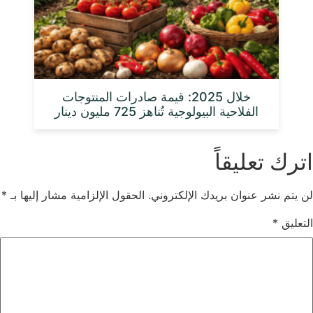
خلال 2025: قيمة صادرات المنتوجات
الفلاحية البيولوجية تُناهز 725 مليون دينار
اترك تعليقاً
لن يتم نشر عنوان بريدك الإلكتروني.
الحقول الإلزامية مشار إليها بـ
*
التعليق
*