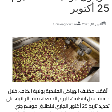
25 أكتوبر
أكتوبر 18, 2025
tunisieagriculture
اتّفقت مختلف الهياكل الفلاحية بولاية الكاف، خلال
جلسة عمل انتظمت، اليوم الجمعة، بمقر الولاية، على
تحديد تاريخ 25 أكتوبر الجاري لانطلاق موسم جني