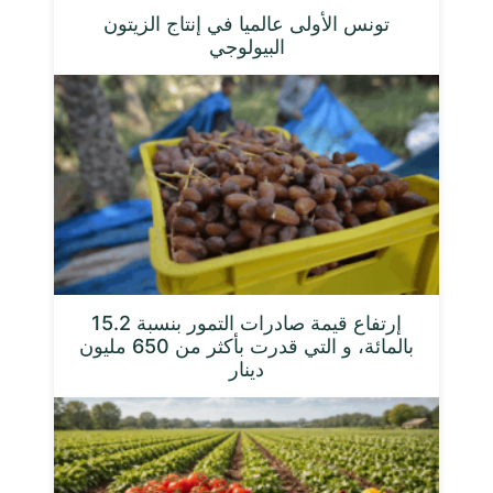
تونس الأولى عالميا في إنتاج الزيتون
البيولوجي
إرتفاع قيمة صادرات التمور بنسبة 15.2
بالمائة، و التي قدرت بأكثر من 650 مليون
دينار