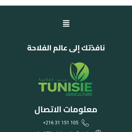
نافذتك إلى عالم الفلاحة
معلومات الاتصال
105 151 31 216+