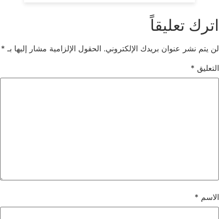
اترك تعليقاً
لن يتم نشر عنوان بريدك الإلكتروني.
الحقول الإلزامية مشار إليها بـ
*
التعليق
*
الاسم
*