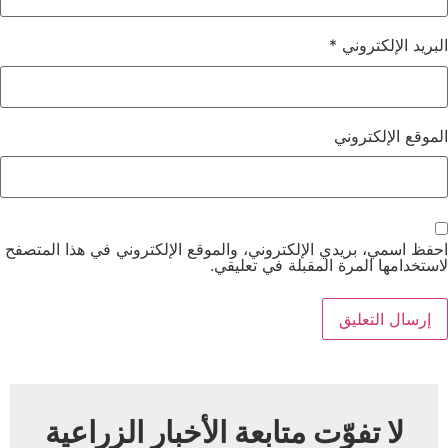
البريد الإلكتروني
*
الموقع الإلكتروني
احفظ اسمي، بريدي الإلكتروني، والموقع الإلكتروني في هذا المتصفح
لاستخدامها المرة المقبلة في تعليقي.
لا تفوّت متابعة الأخبار الزراعية