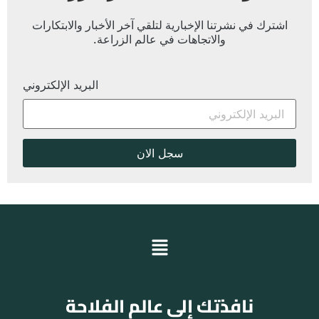
اشترك في نشرتنا الإخبارية لتلقي آخر الأخبار والابتكارات
والاتجاهات في عالم الزراعة.
البريد الإلكتروني
نافذتك إلى عالم الفلاحة