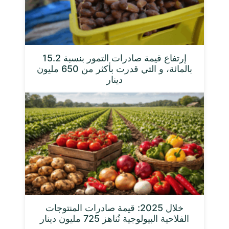
إرتفاع قيمة صادرات التمور بنسبة 15.2
بالمائة، و التي قدرت بأكثر من 650 مليون
دينار
خلال 2025: قيمة صادرات المنتوجات
الفلاحية البيولوجية تُناهز 725 مليون دينار