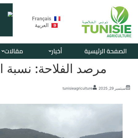
Français
العربية
الصفحة الرئيسية
أخبار
مقالات
مرصد الفلاحة: نسبة امتلاء 
سبتمبر 29, 2025
tunisieagriculture