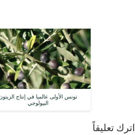
تونس الأولى عالميا في إنتاج الزيتون
البيولوجي
اترك تعليقاً