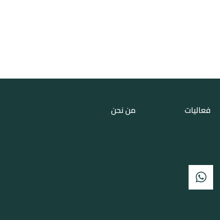
فعاليات
من نحن