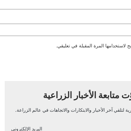
 لاستخدامها المرة المقبلة في تعليقي.
ّت متابعة الأخبار الزراعية
ة لتلقي آخر الأخبار والابتكارات والاتجاهات في عالم الزراعة.
البريد الإلكتروني