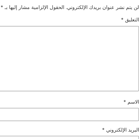
لن يتم نشر عنوان بريدك الإلكتروني.
الحقول الإلزامية مشار إليها بـ
*
التعليق
*
الاسم
*
البريد الإلكتروني
*