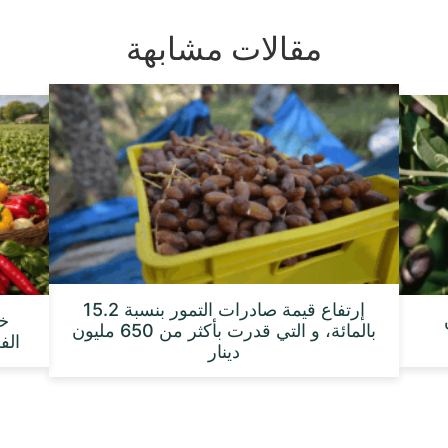
مقالات مشابهة
إرتفاع قيمة صادرات التمور بنسبة 15.2
بالمائة، و التي قدرت بأكثر من 650 مليون
الفلا
دينار