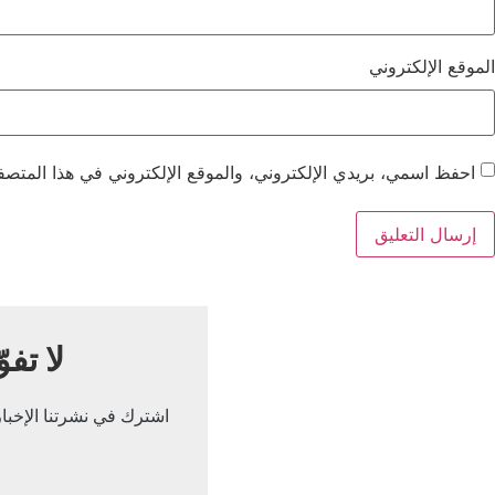
الموقع الإلكتروني
احفظ اسمي، بريدي الإلكتروني، والموقع الإلكتروني في هذا المتصفح
لا تفو
اشترك في نشرتنا الإخباري