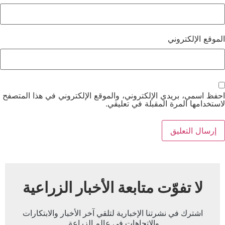
الموقع الإلكتروني
احفظ اسمي، بريدي الإلكتروني، والموقع الإلكتروني في هذا المتصفح
لاستخدامها المرة المقبلة في تعليقي.
لا تفوّت متابعة الأخبار الزراعية
اشترك في نشرتنا الإخبارية لتلقي آخر الأخبار والابتكارات
والاتجاهات في عالم الزراعة.