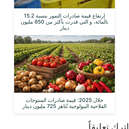
إرتفاع قيمة صادرات التمور بنسبة 15.2
بالمائة، و التي قدرت بأكثر من 650 مليون
دينار
خلال 2025: قيمة صادرات المنتوجات
الفلاحية البيولوجية تُناهز 725 مليون دينار
اترك تعليقاً