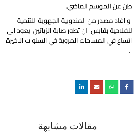
طن عن الموسم الماضي.
و افاد مصدر من المندوبية الجهوية للتنمية
للفلاحية بقابس ان تطور صابة الزياتين يعود الى
اتساع في المساحات المروية في السنوات الاخيرة
.
مقالات مشابهة