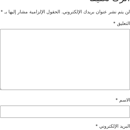
لن يتم نشر عنوان بريدك الإلكتروني.
الحقول الإلزامية مشار إليها بـ
*
التعليق
*
الاسم
*
البريد الإلكتروني
*