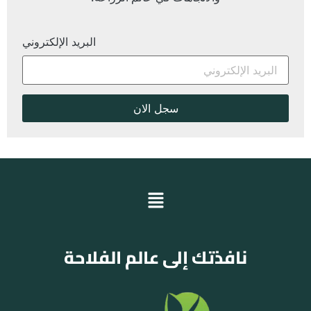
البريد الإلكتروني
نافذتك إلى عالم الفلاحة