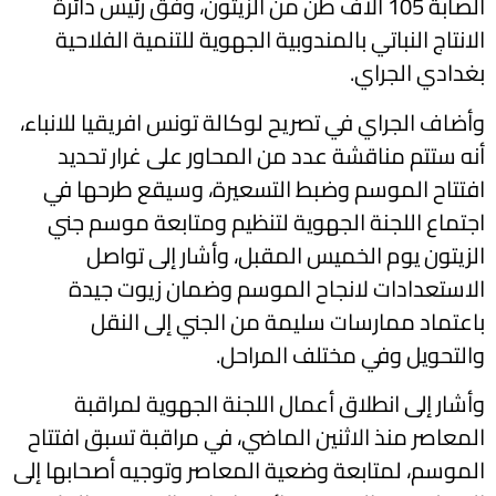
الصابة 105 آلاف طن من الزيتون، وفق رئيس دائرة
الانتاج النباتي بالمندوبية الجهوية للتنمية الفلاحية
بغدادي الجراي.
وأضاف الجراي في تصريح لوكالة تونس افريقيا للانباء،
أنه ستتم مناقشة عدد من المحاور على غرار تحديد
افتتاح الموسم وضبط التسعيرة، وسيقع طرحها في
اجتماع اللجنة الجهوية لتنظيم ومتابعة موسم جني
الزيتون يوم الخميس المقبل، وأشار إلى تواصل
الاستعدادات لانجاح الموسم وضمان زيوت جيدة
باعتماد ممارسات سليمة من الجني إلى النقل
والتحويل وفي مختلف المراحل.
وأشار إلى انطلاق أعمال اللجنة الجهوية لمراقبة
المعاصر منذ الاثنين الماضي، في مراقبة تسبق افتتاح
الموسم، لمتابعة وضعية المعاصر وتوجيه أصحابها إلى