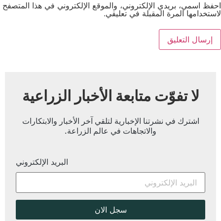
احفظ اسمي، بريدي الإلكتروني، والموقع الإلكتروني في هذا المتصفح
لاستخدامها المرة المقبلة في تعليقي.
لا تفوّت متابعة الأخبار الزراعية
اشترك في نشرتنا الإخبارية لتلقي آخر الأخبار والابتكارات
والاتجاهات في عالم الزراعة.
البريد الإلكتروني