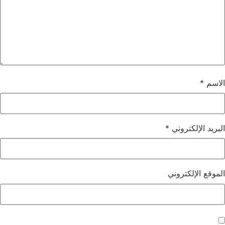
الاسم
*
البريد الإلكتروني
*
الموقع الإلكتروني