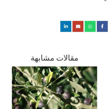
مقالات مشابهة