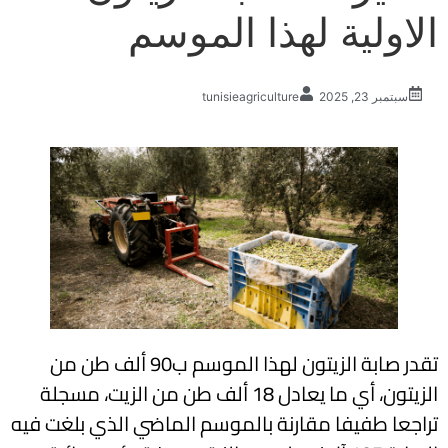
الاولية لهذا الموسم
سبتمبر 23, 2025
tunisieagriculture
تقدر صابة الزيتون لهذا الموسم ب90 ألف طن من
الزيتون، أي ما يعادل 18 ألف طن من الزيت، مسجلة
تراجعا طفيفا مقارنة بالموسم الماضي الذي بلغت فيه