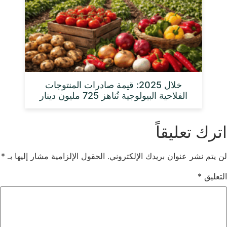
خلال 2025: قيمة صادرات المنتوجات
الفلاحية البيولوجية تُناهز 725 مليون دينار
اترك تعليقاً
لن يتم نشر عنوان بريدك الإلكتروني.
الحقول الإلزامية مشار إليها بـ
*
التعليق
*