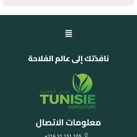
نافذتك إلى عالم الفلاحة
معلومات الاتصال
105 151 31 216+