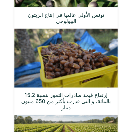
تونس الأولى عالميا في إنتاج الزيتون
البيولوجي
إرتفاع قيمة صادرات التمور بنسبة 15.2
بالمائة، و التي قدرت بأكثر من 650 مليون
دينار