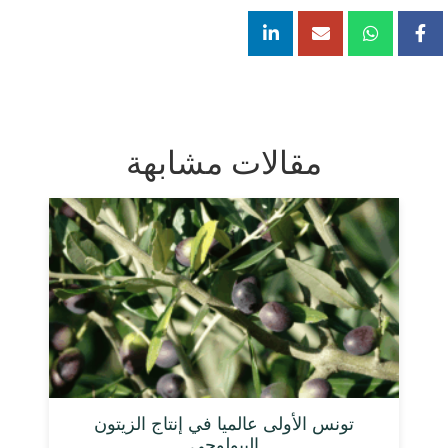
مقالات مشابهة
تونس الأولى عالميا في إنتاج الزيتون
البيولوجي