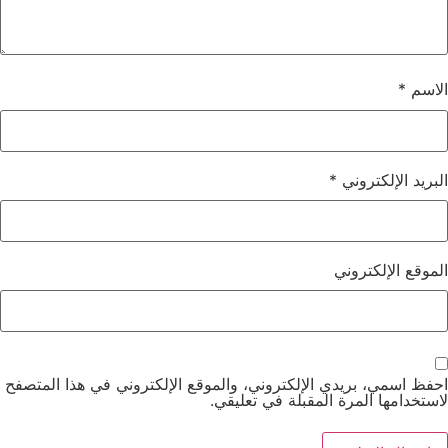
الاسم
*
البريد الإلكتروني
*
الموقع الإلكتروني
احفظ اسمي، بريدي الإلكتروني، والموقع الإلكتروني في هذا المتصفح
لاستخدامها المرة المقبلة في تعليقي.