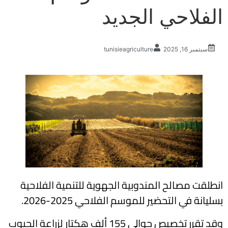
الفلاحي الجديد
سبتمبر 16, 2025
tunisieagriculture
انطلقت مصالح المندوبية الجهوية للتنمية الفلاحية
بسليانة في التحضير للموسم الفلاحي 2025-2026.
وقد تقرر تخصيص حوالي 155 ألف هكتار لزراعة الحبوب