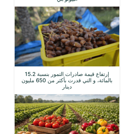
إرتفاع قيمة صادرات التمور بنسبة 15.2
بالمائة، و التي قدرت بأكثر من 650 مليون
دينار