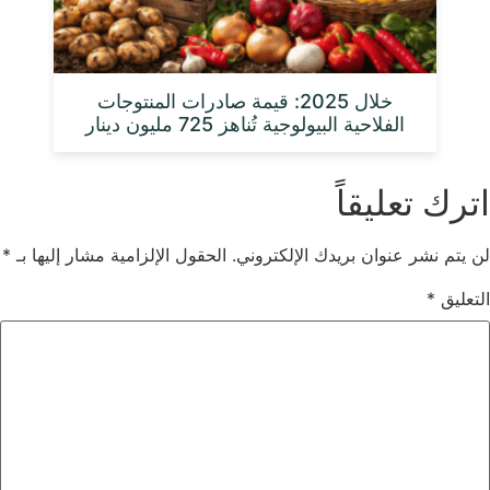
خلال 2025: قيمة صادرات المنتوجات
الفلاحية البيولوجية تُناهز 725 مليون دينار
اترك تعليقاً
لن يتم نشر عنوان بريدك الإلكتروني.
الحقول الإلزامية مشار إليها بـ
*
التعليق
*