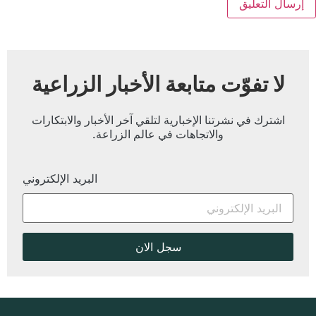
لا تفوّت متابعة الأخبار الزراعية
اشترك في نشرتنا الإخبارية لتلقي آخر الأخبار والابتكارات
والاتجاهات في عالم الزراعة.
البريد الإلكتروني