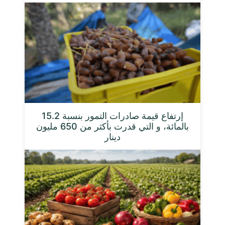
إرتفاع قيمة صادرات التمور بنسبة 15.2
بالمائة، و التي قدرت بأكثر من 650 مليون
دينار