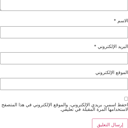
الاسم
*
البريد الإلكتروني
*
الموقع الإلكتروني
احفظ اسمي، بريدي الإلكتروني، والموقع الإلكتروني في هذا المتصفح
لاستخدامها المرة المقبلة في تعليقي.