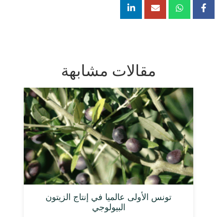
مقالات مشابهة
تونس الأولى عالميا في إنتاج الزيتون
البيولوجي