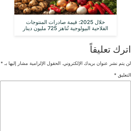
خلال 2025: قيمة صادرات المنتوجات
الفلاحية البيولوجية تُناهز 725 مليون دينار
اترك تعليقاً
لن يتم نشر عنوان بريدك الإلكتروني.
الحقول الإلزامية مشار إليها بـ
*
التعليق
*