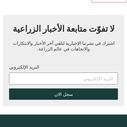
لا تفوّت متابعة الأخبار الزراعية
اشترك في نشرتنا الإخبارية لتلقي آخر الأخبار والابتكارات
والاتجاهات في عالم الزراعة.
البريد الإلكتروني