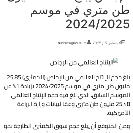
طن متري في موسم
2024/2025
أغسطس 15, 2025
tunisieagriculture
بلغ حجم الإنتاج العالمي من الإجاص (الكمثرى) 25.85
مليون طن متري في موسم 2024/2025 بزيادة 1% عن
الموسم السابق، الذي بلغ فيه حجم الإنتاج العالمي
25.48 مليون طن متري وفقا لبيانات وزارة الزراعة
الأميركية.
ومن المتوقع أن يبلغ حجم سوق الكمثرى الطازجة نحو