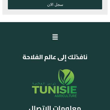
نافذتك إلى عالم الفلاحة
معلومات الاتصال