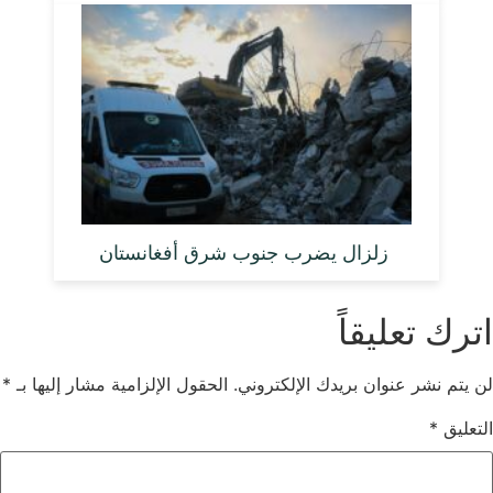
زلزال يضرب جنوب شرق أفغانستان
اترك تعليقاً
لن يتم نشر عنوان بريدك الإلكتروني.
الحقول الإلزامية مشار إليها بـ
*
التعليق
*