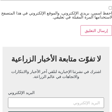
احفظ اسمي، بريدي الإلكتروني، والموقع الإلكتروني في هذا المتصفح
لاستخدامها المرة المقبلة في تعليقي.
لا تفوّت متابعة الأخبار الزراعية
اشترك في نشرتنا الإخبارية لتلقي آخر الأخبار والابتكارات
والاتجاهات في عالم الزراعة.
البريد الإلكتروني