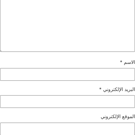
الاسم
*
البريد الإلكتروني
*
الموقع الإلكتروني