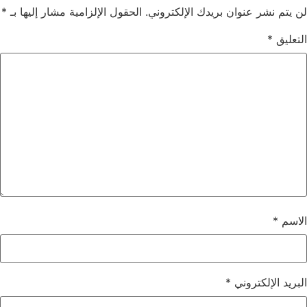
لن يتم نشر عنوان بريدك الإلكتروني.
الحقول الإلزامية مشار إليها بـ
*
التعليق
*
الاسم
*
البريد الإلكتروني
*