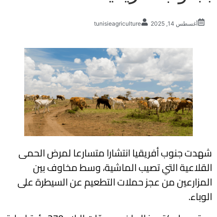
أغسطس 14, 2025
tunisieagriculture
شهدت جنوب أفريقيا انتشارا متسارعا لمرض الحمى
القلاعية التي تصيب الماشية، وسط مخاوف بين
المزارعين من عجز حملات التطعيم عن السيطرة على
الوباء.