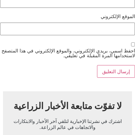
الموقع الإلكتروني
احفظ اسمي، بريدي الإلكتروني، والموقع الإلكتروني في هذا المتصفح
لاستخدامها المرة المقبلة في تعليقي.
لا تفوّت متابعة الأخبار الزراعية
اشترك في نشرتنا الإخبارية لتلقي آخر الأخبار والابتكارات
والاتجاهات في عالم الزراعة.