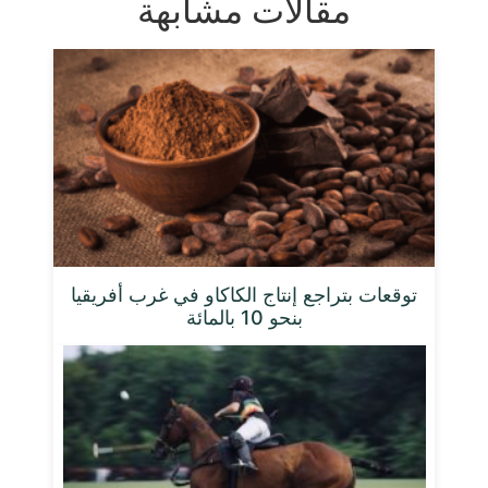
مقالات مشابهة
توقعات بتراجع إنتاج الكاكاو في غرب أفريقيا
بنحو 10 بالمائة