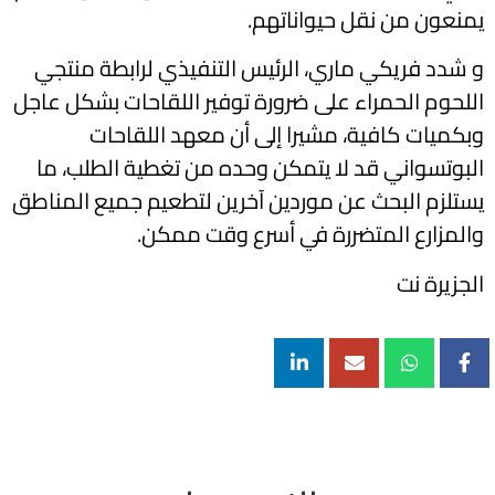
يمنعون من نقل حيواناتهم.
و شدد فريكي ماري، الرئيس التنفيذي لرابطة منتجي
اللحوم الحمراء على ضرورة توفير اللقاحات بشكل عاجل
وبكميات كافية، مشيرا إلى أن معهد اللقاحات
البوتسواني قد لا يتمكن وحده من تغطية الطلب، ما
يستلزم البحث عن موردين آخرين لتطعيم جميع المناطق
والمزارع المتضررة في أسرع وقت ممكن.
الجزيرة نت