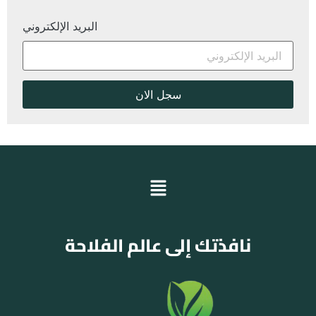
البريد الإلكتروني
نافذتك إلى عالم الفلاحة