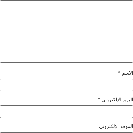
الاسم
*
البريد الإلكتروني
*
الموقع الإلكتروني