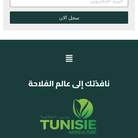
نافذتك إلى عالم الفلاحة