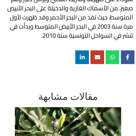
صغير، من الأسماك الغازية والدخيلة على البحر الأبيض
المتوسط، حيث تفد من البحر الأحمر وقد ظهرت لأول
مرة سنة 2003 في البحر الأبيض المتوسط وبدأت في
تنشر في السواحل التونسية سنة 2010.
مقالات مشابهة