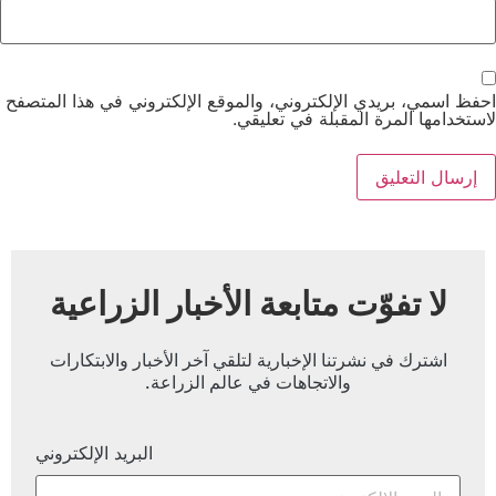
احفظ اسمي، بريدي الإلكتروني، والموقع الإلكتروني في هذا المتصفح
لاستخدامها المرة المقبلة في تعليقي.
لا تفوّت متابعة الأخبار الزراعية
اشترك في نشرتنا الإخبارية لتلقي آخر الأخبار والابتكارات
والاتجاهات في عالم الزراعة.
البريد الإلكتروني