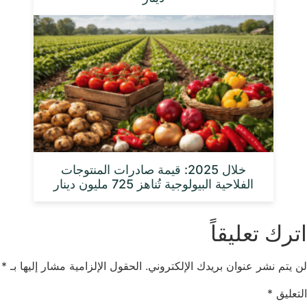
خلال 2025: قيمة صادرات المنتوجات
الفلاحية البيولوجية تُناهز 725 مليون دينار
اترك تعليقاً
لن يتم نشر عنوان بريدك الإلكتروني.
الحقول الإلزامية مشار إليها بـ
*
التعليق
*