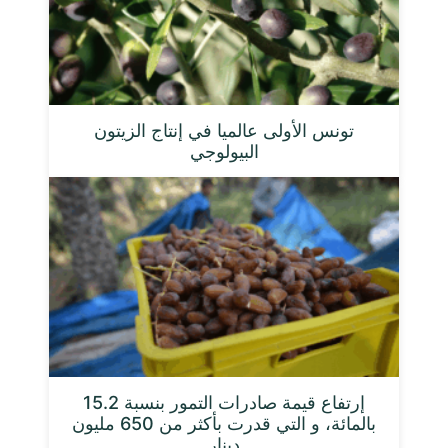
تونس الأولى عالميا في إنتاج الزيتون
البيولوجي
إرتفاع قيمة صادرات التمور بنسبة 15.2
بالمائة، و التي قدرت بأكثر من 650 مليون
دينار