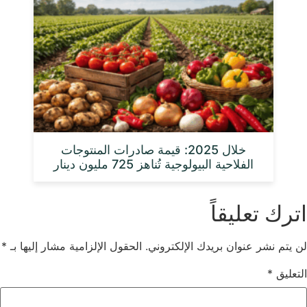
خلال 2025: قيمة صادرات المنتوجات
الفلاحية البيولوجية تُناهز 725 مليون دينار
اترك تعليقاً
لن يتم نشر عنوان بريدك الإلكتروني.
الحقول الإلزامية مشار إليها بـ
*
التعليق
*