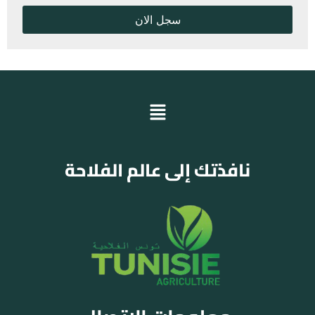
نافذتك إلى عالم الفلاحة