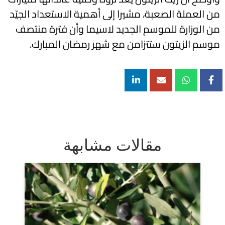
من العملة الصعبة، مشيرا إلى أهمية الاستعداد الجيّد
من الوزارة للموسم الجديد لاسيما وأن فترة منتصف
موسم الزيتون ستتزامن مع شهر رمضان المبارك.
مقالات مشابهة