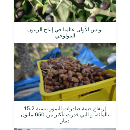
تونس الأولى عالميا في إنتاج الزيتون
البيولوجي
إرتفاع قيمة صادرات التمور بنسبة 15.2
بالمائة، و التي قدرت بأكثر من 650 مليون
دينار