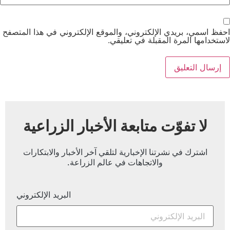
احفظ اسمي، بريدي الإلكتروني، والموقع الإلكتروني في هذا المتصفح
لاستخدامها المرة المقبلة في تعليقي.
لا تفوّت متابعة الأخبار الزراعية
اشترك في نشرتنا الإخبارية لتلقي آخر الأخبار والابتكارات
والاتجاهات في عالم الزراعة.
البريد الإلكتروني