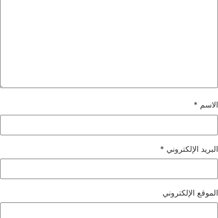
الاسم
*
البريد الإلكتروني
*
الموقع الإلكتروني