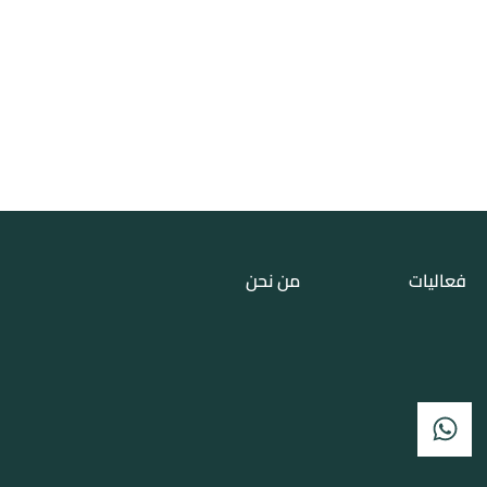
فعاليات
من نحن