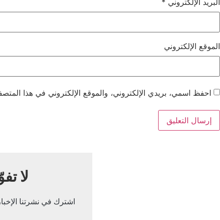
البريد الإلكتروني
*
الموقع الإلكتروني
احفظ اسمي، بريدي الإلكتروني، والموقع الإلكتروني في هذا المتصفح
لا تفو
اشترك في نشرتنا الإخباري