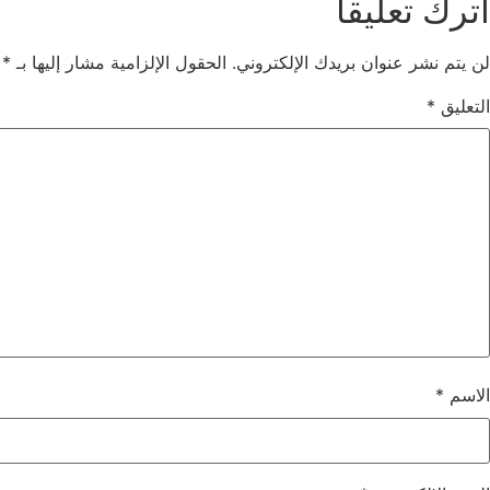
اترك تعليقاً
لن يتم نشر عنوان بريدك الإلكتروني.
الحقول الإلزامية مشار إليها بـ
*
التعليق
*
الاسم
*