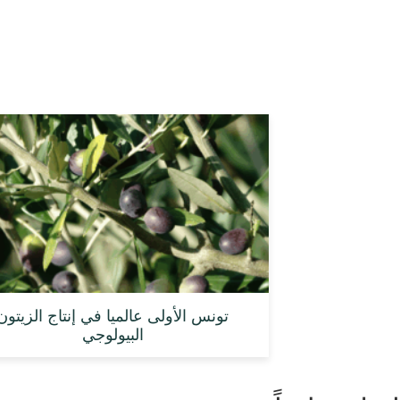
تونس الأولى عالميا في إنتاج الزيتون
البيولوجي