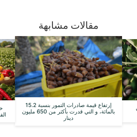
مقالات مشابهة
إرتفاع قيمة صادرات التمور بنسبة 15.2
بالمائة، و التي قدرت بأكثر من 650 مليون
الفلا
دينار