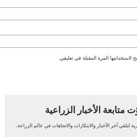
 لاستخدامها المرة المقبلة في تعليقي.
ّت متابعة الأخبار الزراعية
ة لتلقي آخر الأخبار والابتكارات والاتجاهات في عالم الزراعة.