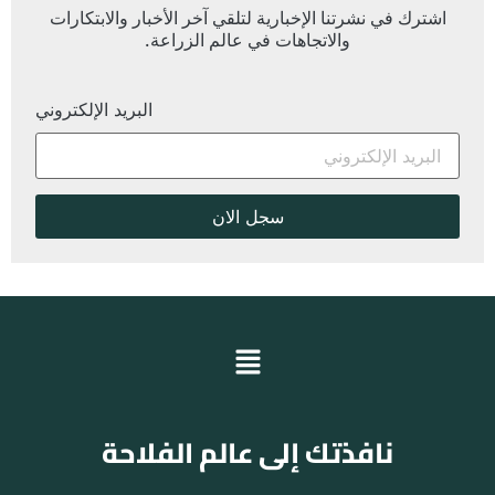
اشترك في نشرتنا الإخبارية لتلقي آخر الأخبار والابتكارات
والاتجاهات في عالم الزراعة.
البريد الإلكتروني
نافذتك إلى عالم الفلاحة