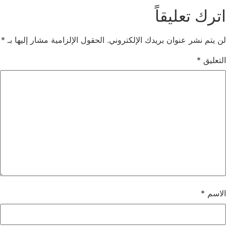
اترك تعليقاً
لن يتم نشر عنوان بريدك الإلكتروني.
الحقول الإلزامية مشار إليها بـ
*
التعليق
*
الاسم
*