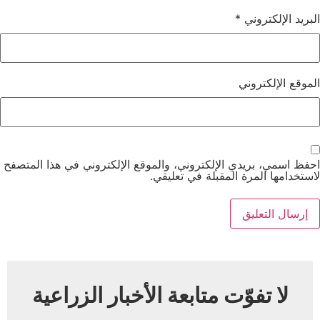
البريد الإلكتروني
*
الموقع الإلكتروني
احفظ اسمي، بريدي الإلكتروني، والموقع الإلكتروني في هذا المتصفح
لاستخدامها المرة المقبلة في تعليقي.
لا تفوّت متابعة الأخبار الزراعية