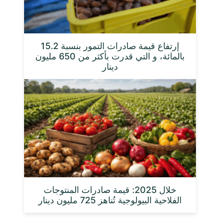
إرتفاع قيمة صادرات التمور بنسبة 15.2
بالمائة، و التي قدرت بأكثر من 650 مليون
دينار
خلال 2025: قيمة صادرات المنتوجات
الفلاحية البيولوجية تُناهز 725 مليون دينار