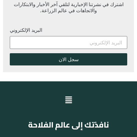
اشترك في نشرتنا الإخبارية لتلقي آخر الأخبار والابتكارات
والاتجاهات في عالم الزراعة.
البريد الإلكتروني
نافذتك إلى عالم الفلاحة