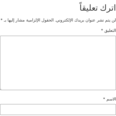
اترك تعليقاً
لن يتم نشر عنوان بريدك الإلكتروني.
الحقول الإلزامية مشار إليها بـ
*
التعليق
*
الاسم
*