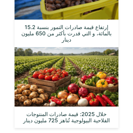
إرتفاع قيمة صادرات التمور بنسبة 15.2
بالمائة، و التي قدرت بأكثر من 650 مليون
دينار
خلال 2025: قيمة صادرات المنتوجات
الفلاحية البيولوجية تُناهز 725 مليون دينار