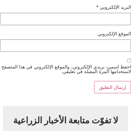
البريد الإلكتروني
*
الموقع الإلكتروني
احفظ اسمي، بريدي الإلكتروني، والموقع الإلكتروني في هذا المتصفح
لاستخدامها المرة المقبلة في تعليقي.
لا تفوّت متابعة الأخبار الزراعية