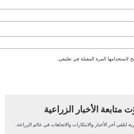
 لاستخدامها المرة المقبلة في تعليقي.
ّت متابعة الأخبار الزراعية
ة لتلقي آخر الأخبار والابتكارات والاتجاهات في عالم الزراعة.