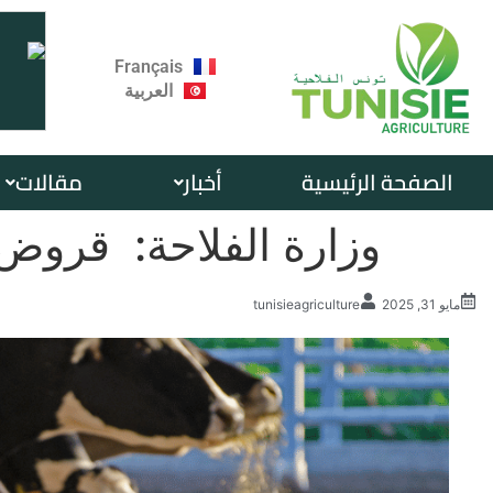
Français
العربية
الصفحة الرئيسية
أخبار
مقالات
وزارة الفلاحة: قروض 
مايو 31, 2025
tunisieagriculture