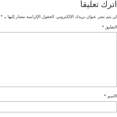
اترك تعليقاً
لن يتم نشر عنوان بريدك الإلكتروني.
الحقول الإلزامية مشار إليها بـ
*
التعليق
*
الاسم
*