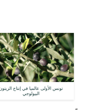
تونس الأولى عالميا في إنتاج الزيتون
البيولوجي