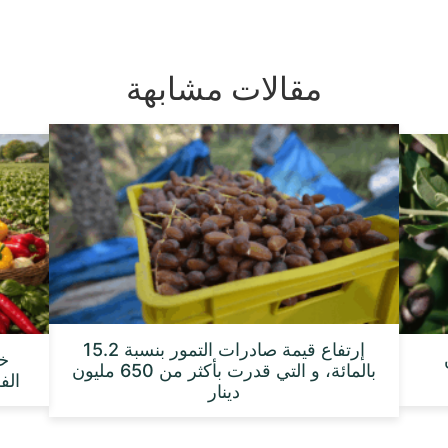
مقالات مشابهة
إرتفاع قيمة صادرات التمور بنسبة 15.2
بالمائة، و التي قدرت بأكثر من 650 مليون
الفلا
دينار