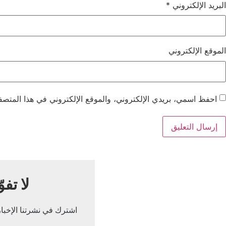
البريد الإلكتروني
*
الموقع الإلكتروني
احفظ اسمي، بريدي الإلكتروني، والموقع الإلكتروني في هذا المتصفح
لا تفو
اشترك في نشرتنا الإخباري