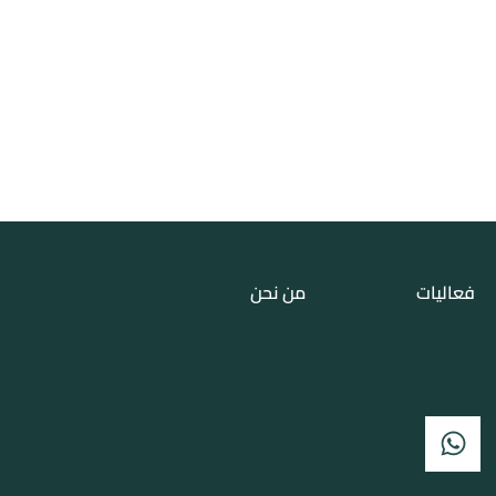
فعاليات
من نحن