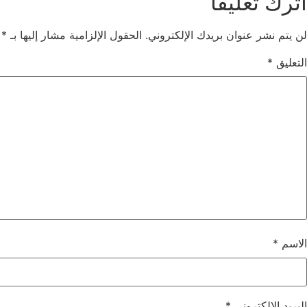
اترك تعليقاً
لن يتم نشر عنوان بريدك الإلكتروني.
الحقول الإلزامية مشار إليها بـ
*
التعليق
*
الاسم
*
البريد الإلكتروني
*