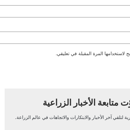
 لاستخدامها المرة المقبلة في تعليقي.
ّت متابعة الأخبار الزراعية
ة لتلقي آخر الأخبار والابتكارات والاتجاهات في عالم الزراعة.