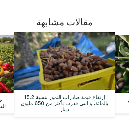
مقالات مشابهة
إرتفاع قيمة صادرات التمور بنسبة 15.2
بالمائة، و التي قدرت بأكثر من 650 مليون
الفلا
دينار