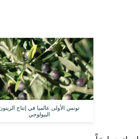
تونس الأولى عالميا في إنتاج الزيتون
البيولوجي