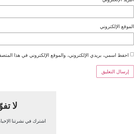
الموقع الإلكتروني
احفظ اسمي، بريدي الإلكتروني، والموقع الإلكتروني في هذا المتصفح
لا تفو
اشترك في نشرتنا الإخباري