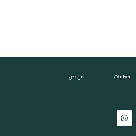
فعاليات
من نحن