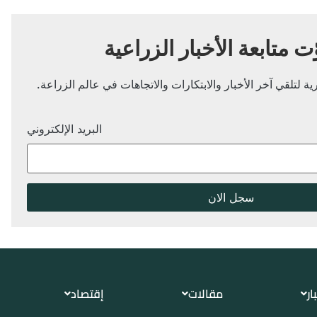
ّت متابعة الأخبار الزراعية
ة لتلقي آخر الأخبار والابتكارات والاتجاهات في عالم الزراعة.
البريد الإلكتروني
ار
مقالات
إقتصاد