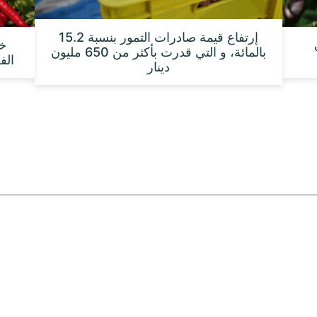
إرتفاع قيمة صادرات التمور بنسبة 15.2
بالمائة، و التي قدرت بأكثر من 650 مليون
الفلا
دينار