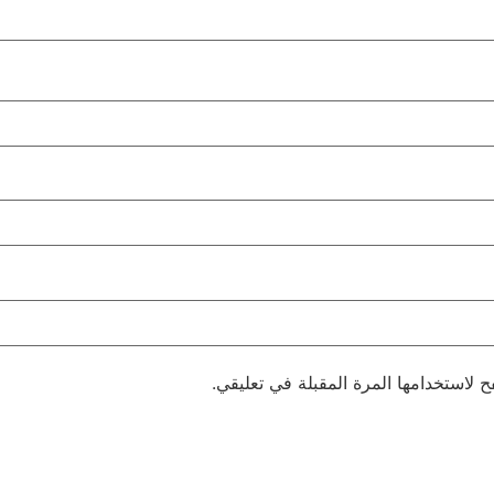
 لاستخدامها المرة المقبلة في تعليقي.