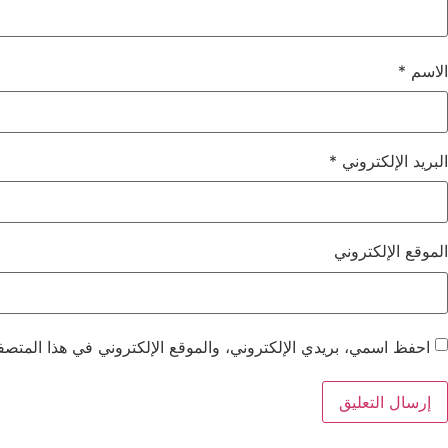
الاسم
*
البريد الإلكتروني
*
الموقع الإلكتروني
احفظ اسمي، بريدي الإلكتروني، والموقع الإلكتروني في هذا المتصفح