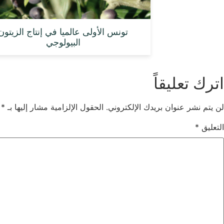
تونس الأولى عالميا في إنتاج الزيتون
البيولوجي
اترك تعليقاً
لن يتم نشر عنوان بريدك الإلكتروني.
الحقول الإلزامية مشار إليها بـ
*
التعليق
*