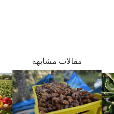
مقالات مشابهة