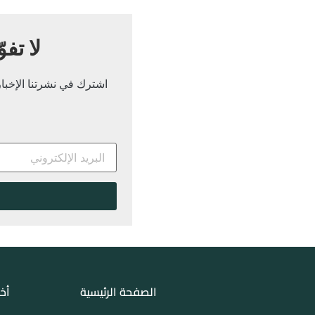
لا تفو
اشترك في نشرتنا الإخباري
الصفحة الرئيسية
أخب