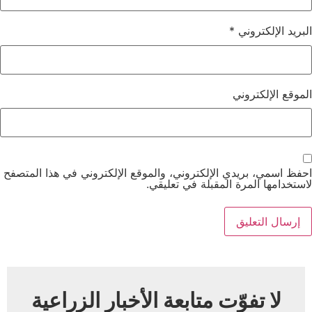
البريد الإلكتروني
*
الموقع الإلكتروني
احفظ اسمي، بريدي الإلكتروني، والموقع الإلكتروني في هذا المتصفح
لاستخدامها المرة المقبلة في تعليقي.
لا تفوّت متابعة الأخبار الزراعية