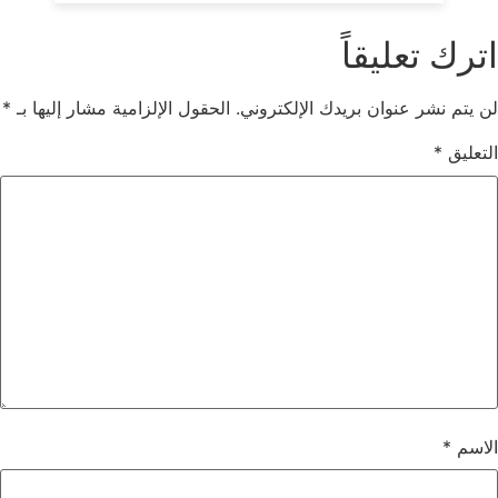
اترك تعليقاً
لن يتم نشر عنوان بريدك الإلكتروني.
الحقول الإلزامية مشار إليها بـ
*
التعليق
*
الاسم
*