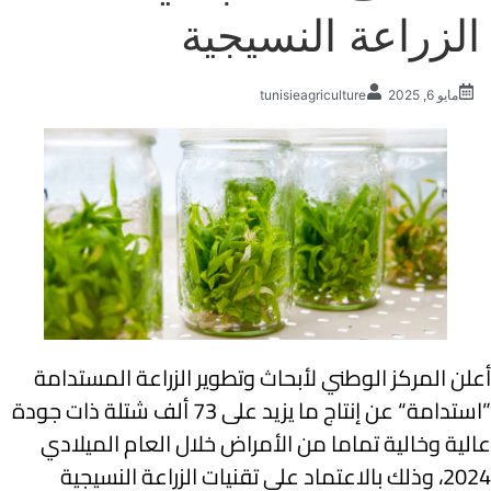
الزراعة النسيجية
مايو 6, 2025
tunisieagriculture
أعلن المركز الوطني لأبحاث وتطوير الزراعة المستدامة
”استدامة“ عن إنتاج ما يزيد على 73 ألف شتلة ذات جودة
عالية وخالية تماما من الأمراض خلال العام الميلادي
2024، وذلك بالاعتماد على تقنيات الزراعة النسيجية