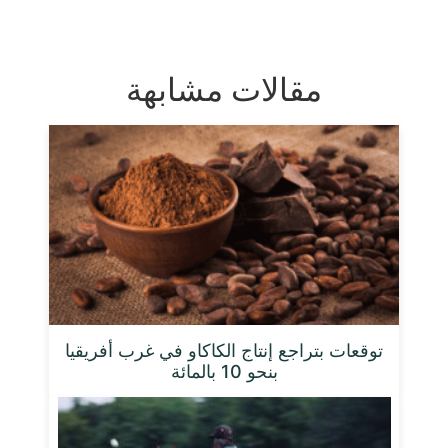
مقالات مشابهة
توقعات بتراجع إنتاج الكاكاو في غرب أفريقيا
بنحو 10 بالمائة