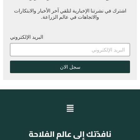
اشترك في نشرتنا الإخبارية لتلقي آخر الأخبار والابتكارات
والاتجاهات في عالم الزراعة.
البريد الإلكتروني
نافذتك إلى عالم الفلاحة