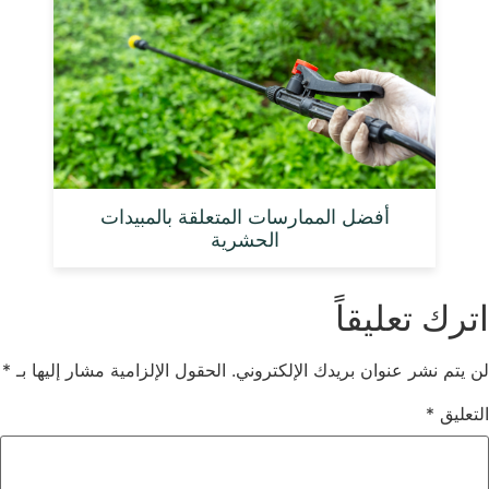
أفضل الممارسات المتعلقة بالمبيدات
الحشرية
اترك تعليقاً
لن يتم نشر عنوان بريدك الإلكتروني.
الحقول الإلزامية مشار إليها بـ
*
التعليق
*