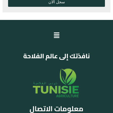
نافذتك إلى عالم الفلاحة
معلومات الاتصال