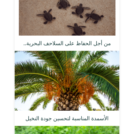
من أجل الحفاظ على السلاحف البحرية..
الأسمدة المناسبة لتحسين جودة النخيل