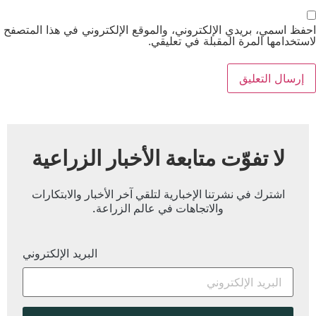
احفظ اسمي، بريدي الإلكتروني، والموقع الإلكتروني في هذا المتصفح
لاستخدامها المرة المقبلة في تعليقي.
لا تفوّت متابعة الأخبار الزراعية
اشترك في نشرتنا الإخبارية لتلقي آخر الأخبار والابتكارات
والاتجاهات في عالم الزراعة.
البريد الإلكتروني