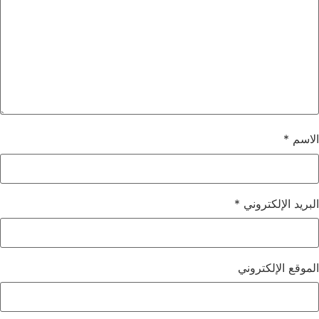
الاسم
*
البريد الإلكتروني
*
الموقع الإلكتروني