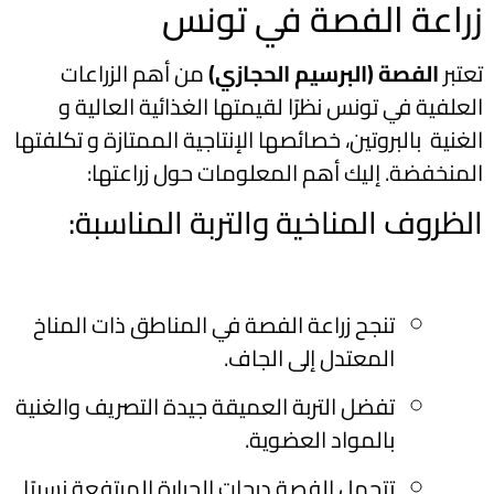
زراعة الفصة في تونس
تعتبر
الفصة (البرسيم الحجازي)
من أهم الزراعات
العلفية في تونس نظرًا لقيمتها الغذائية العالية و
الغنية بالبروتين، خصائصها الإنتاجية الممتازة و تكلفتها
المنخفضة. إليك أهم المعلومات حول زراعتها:
الظروف المناخية والتربة المناسبة:
تنجح زراعة الفصة في المناطق ذات المناخ
المعتدل إلى الجاف.
تفضل التربة العميقة جيدة التصريف والغنية
بالمواد العضوية.
تتحمل الفصة درجات الحرارة المرتفعة نسبيًا