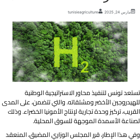
مارس 24, 2025
tunisieagriculture
تستعد تونس لتنفيذ محاور الاستراتيجية الوطنية
للهيدروجين الأخضر ومشتقاته. والتي تتضمن، على المدى
القريب، تركيز وحدة تجارية لإنتاج الأمونيا الخضراء. وذلك
لصناعة الأسمدة الموجهة للسوق المحلية.
وفي هذا الإطار، قرر المجلس الوزاري المضيق، المنعقد