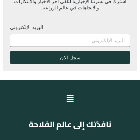
اشترك في نشرتنا الإخبارية لتلقي آخر الأخبار والابتكارات
والاتجاهات في عالم الزراعة.
البريد الإلكتروني
نافذتك إلى عالم الفلاحة