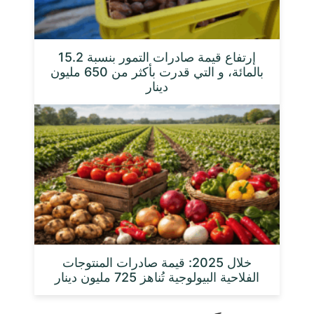
إرتفاع قيمة صادرات التمور بنسبة 15.2
بالمائة، و التي قدرت بأكثر من 650 مليون
دينار
خلال 2025: قيمة صادرات المنتوجات
الفلاحية البيولوجية تُناهز 725 مليون دينار