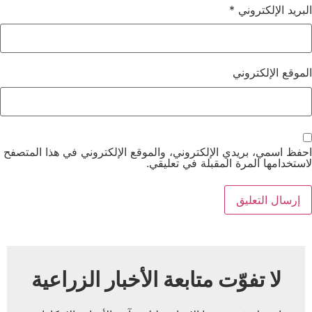
البريد الإلكتروني
*
الموقع الإلكتروني
احفظ اسمي، بريدي الإلكتروني، والموقع الإلكتروني في هذا المتصفح
لاستخدامها المرة المقبلة في تعليقي.
لا تفوّت متابعة الأخبار الزراعية