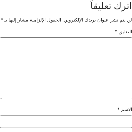
اترك تعليقاً
لن يتم نشر عنوان بريدك الإلكتروني.
الحقول الإلزامية مشار إليها بـ
*
التعليق
*
الاسم
*