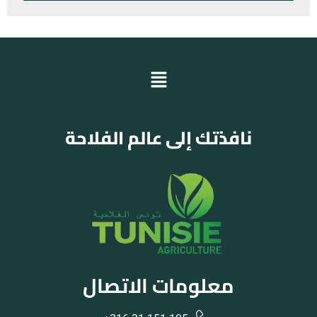
نافذتك إلى عالم الفلاحة
معلومات الاتصال