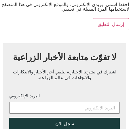
احفظ اسمي، بريدي الإلكتروني، والموقع الإلكتروني في هذا المتصفح
لاستخدامها المرة المقبلة في تعليقي.
لا تفوّت متابعة الأخبار الزراعية
اشترك في نشرتنا الإخبارية لتلقي آخر الأخبار والابتكارات
والاتجاهات في عالم الزراعة.
البريد الإلكتروني