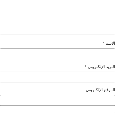
الاسم
*
البريد الإلكتروني
*
الموقع الإلكتروني