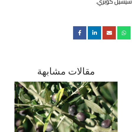
سيسيل كوبري.
مقالات مشابهة