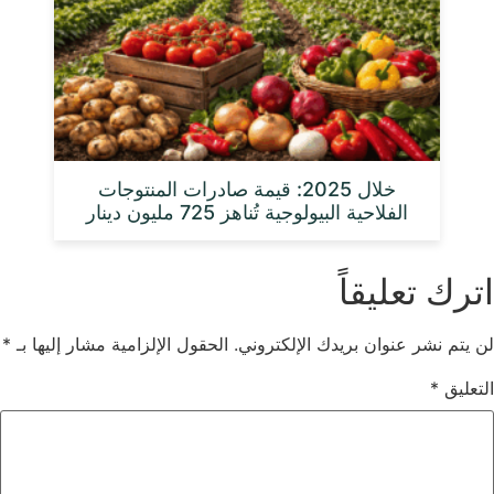
خلال 2025: قيمة صادرات المنتوجات
الفلاحية البيولوجية تُناهز 725 مليون دينار
اترك تعليقاً
لن يتم نشر عنوان بريدك الإلكتروني.
الحقول الإلزامية مشار إليها بـ
*
التعليق
*