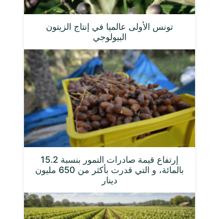
تونس الأولى عالميا في إنتاج الزيتون
البيولوجي
إرتفاع قيمة صادرات التمور بنسبة 15.2
بالمائة، و التي قدرت بأكثر من 650 مليون
دينار