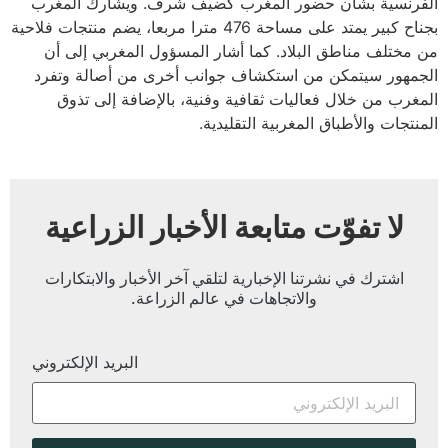
الفرنسية بشأن حضور المغرب كضيف شرف. ويشارك المغرب
بجناح كبير يمتد على مساحة 476 مترا مربعا، يضم منتجات فلاحية
من مختلف مناطق البلاد. كما أشار المسؤول المغربي إلى أن
الجمهور سيتمكن من استكشاف جوانب أخرى من أصالة وتفرد
المغرب من خلال فعاليات ثقافية وفنية، بالإضافة إلى تذوق
المنتجات والأطباق المغربية التقليدية.
لا تفوّت متابعة الأخبار الزراعية
اشترك في نشرتنا الإخبارية لتلقي آخر الأخبار والابتكارات
والاتجاهات في عالم الزراعة.
البريد الإلكتروني