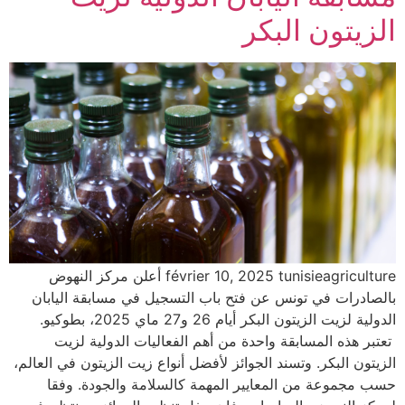
الزيتون البكر
février 10, 2025 tunisieagriculture أعلن مركز النهوض
بالصادرات في تونس عن فتح باب التسجيل في مسابقة اليابان
الدولية لزيت الزيتون البكر أيام 26 و27 ماي 2025، بطوكيو.
تعتبر هذه المسابقة واحدة من أهم الفعاليات الدولية لزيت
الزيتون البكر. وتسند الجوائز لأفضل أنواع زيت الزيتون في العالم،
حسب مجموعة من المعايير المهمة كالسلامة والجودة. وفقا