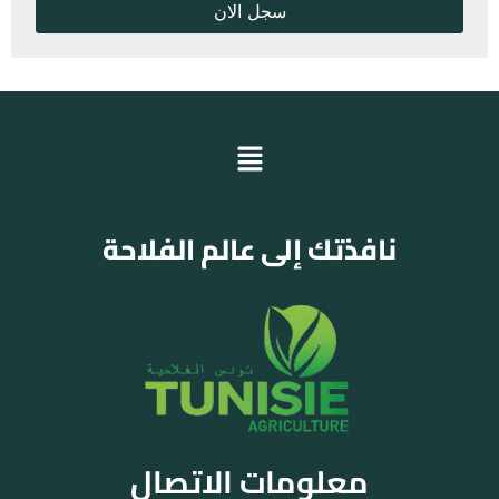
نافذتك إلى عالم الفلاحة
معلومات الاتصال