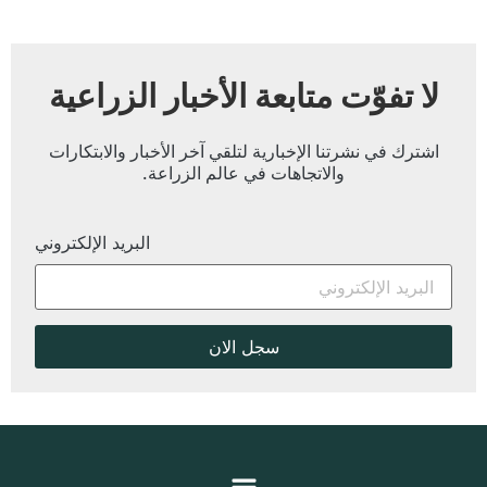
لا تفوّت متابعة الأخبار الزراعية
اشترك في نشرتنا الإخبارية لتلقي آخر الأخبار والابتكارات
والاتجاهات في عالم الزراعة.
البريد الإلكتروني