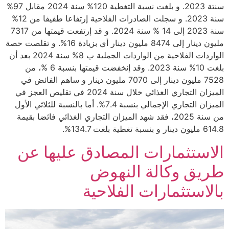
سنتة 2023. و بلغت نسبة التغطية 120% سنة 2024 مقابل 97%
سنة 2023. و سجلت الصادرات الفلاحية إرتفاعا طفيفا من 12%
سنة 2023 إلى 14 % سنة 2024. و قد إرتفعت قيمتها من 7317
مليون دينار إلى 8474 مليون دينار أي بزيادة 16%. و تقلصت حصة
الواردات الفلاحية من الواردات الجملية ب 8% سنة 2024 بعد أن
بلغت 10% سنة 2023. وقد إنخفضت قيمتها بنسبة 6 %، من
7528 مليون دينار إلى 7070 مليون دينار و ساهم الفائض في
الميزان التجاري الغذائي خلال سنة 2024 في تقليص العجز في
الميزان التجاري الإجمالي بنسبة 7.4%. أما بالنسبة للثلاثي الأول
من سنة 2025، فقد شهد الميزان التجاري الغذائي فائضا بقيمة
614.8 مليون دينار و بنسبة تغطية بلغت 134.7%.
الاستثمارات المصادق عليها عن
طريق وكالة النهوض
بالاستثمارات الفلاحية