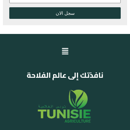
نافذتك إلى عالم الفلاحة