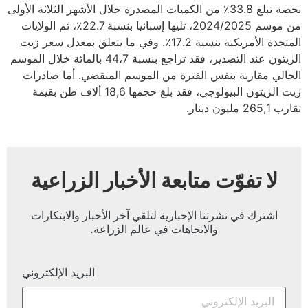
بحصة تبلغ 33.8٪ من الكميات المصدرة خلال الأشهر الثلاثة الأولى
من موسم 2024/2025، تليها إسبانيا بنسبة 22.7٪، ثم الولايات
المتحدة الأمريكية بنسبة 17.2٪. وفي ما يتعلق بمعدل سعر زيت
الزيتون عند التصدير، فقد تراجع بنسبة 44،7 بالمائة خلال الموسم
الحالي مقارنة بنفس الفترة من الموسم المنقضي. أما صادرات
زيت الزيتون البيولوجي، فقد بلغ حجمها 18,6 ألاف طن بقيمة
تقارب 265,1 مليون دينار.
لا تفوّت متابعة الأخبار الزراعية
اشترك في نشرتنا الإخبارية لتلقي آخر الأخبار والابتكارات
والاتجاهات في عالم الزراعة.
البريد الإلكتروني