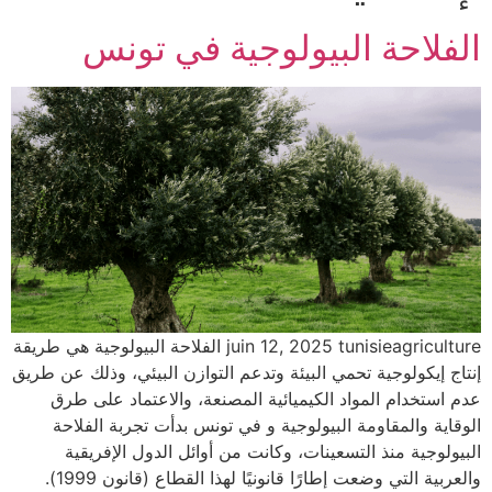
الفلاحة البيولوجية في تونس
juin 12, 2025 tunisieagriculture الفلاحة البيولوجية هي طريقة
إنتاج إيكولوجية تحمي البيئة وتدعم التوازن البيئي، وذلك عن طريق
عدم استخدام المواد الكيميائية المصنعة، والاعتماد على طرق
الوقاية والمقاومة البيولوجية و في تونس بدأت تجربة الفلاحة
البيولوجية منذ التسعينات، وكانت من أوائل الدول الإفريقية
والعربية التي وضعت إطارًا قانونيًا لهذا القطاع (قانون 1999).