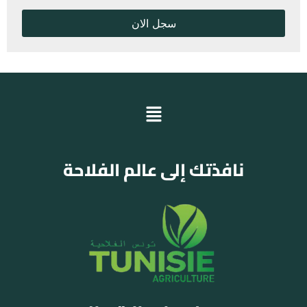
نافذتك إلى عالم الفلاحة