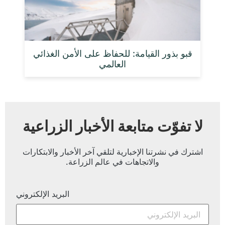
قبو بذور القيامة: للحفاظ على الأمن الغذائي
العالمي
لا تفوّت متابعة الأخبار الزراعية
اشترك في نشرتنا الإخبارية لتلقي آخر الأخبار والابتكارات
والاتجاهات في عالم الزراعة.
البريد الإلكتروني