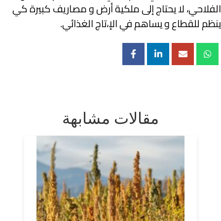
الفلاحي، لا يحتاج إلى ملكية أرض و مصاريف كبيرة كي
ينظم للقطاع و يساهم في الإ،تاج الغذائي.
مقالات مشابهة